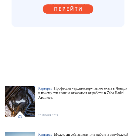
Карьера /
Профессия «архитектор»: зачем ехать в Лондон
и почему так сложно отказаться от работы в Zaha Hadid
Architects
20 ИЮНЯ 2022
Карьера /
Можно ли сейчас получить работу в зарубежной