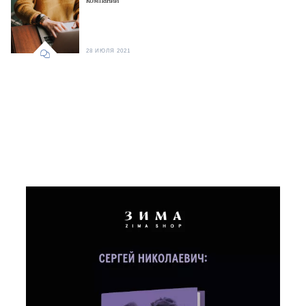
компании
28 ИЮЛЯ 2021