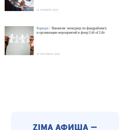
31 ЯНВАРЯ 2023
Карьера /
Вакансия: менеджер по фандрайзингу
и организации мероприятий в фонд Gift of Life
12 ОКТЯБРЯ 2022