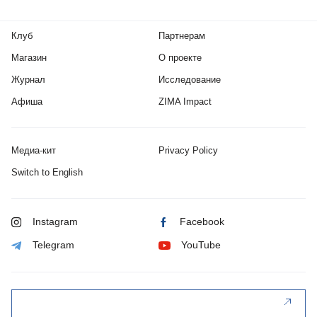
Клуб
Партнерам
Магазин
О проекте
Журнал
Исследование
Афиша
ZIMA Impact
Медиа-кит
Privacy Policy
Switch to English
Instagram
Facebook
Telegram
YouTube