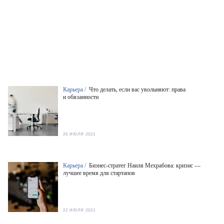
Карьера /
Что делать, если вас увольняют: права
и обязанности
26 ИЮЛЯ 2021
Карьера /
Бизнес-стратег Наиля Мехрабова: кризис —
лучшее время для стартапов
22 ИЮЛЯ 2021