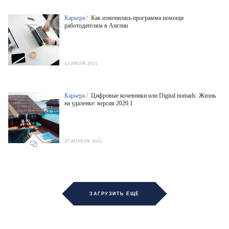
Карьера /
Как изменилась программа помощи
работодателям в Англии
13 ИЮЛЯ 2021
Карьера /
Цифровые кочевники или Digital nomads. Жизнь
на удаленке: версия 2020.1
27 АПРЕЛЯ 2021
ЗАГРУЗИТЬ ЕЩЁ