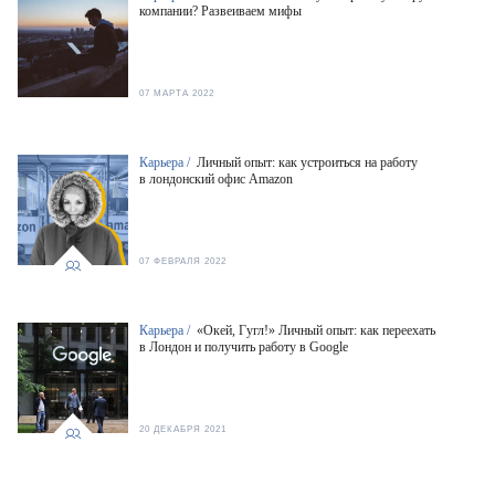
компании? Развеиваем мифы
07 МАРТА 2022
Карьера /
Личный опыт: как устроиться на работу
в лондонский офис Amazon
07 ФЕВРАЛЯ 2022
Карьера /
«Окей, Гугл!» Личный опыт: как переехать
в Лондон и получить работу в Google
20 ДЕКАБРЯ 2021