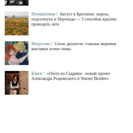
Путешествия /
Август в Британии: вереск,
подсолнухи и Персеиды — 5 способов красиво
проводить лето
Искусство /
Сезон диалогов: главные мировые
выставки осени-зимы
Блоги /
«Охота на Саддама»: новый проект
Александра Роднянского и Warner Brothers