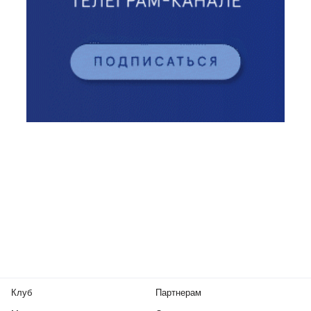
Клуб
Партнерам