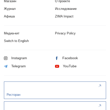
Магазин
О проекте
Журнал
Исследование
Афиша
ZIMA Impact
Медиа-кит
Privacy Policy
Switch to English
Instagram
Facebook
Telegram
YouTube
Ресторан