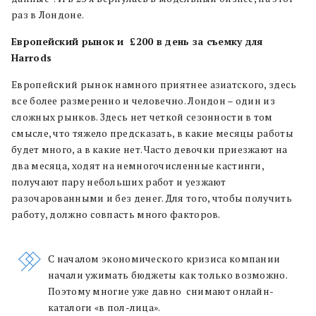
раз в Лондоне.
Европейский рынок и £200 в день за съемку для
Harrods
Европейский рынок намного приятнее азиатского, здесь
все более размеренно и человечно. Лондон – один из
сложных рынков. Здесь нет четкой сезонности в том
смысле, что тяжело предсказать, в какие месяцы работы
будет много, а в какие нет. Часто девочки приезжают на
два месяца, ходят на немногочисленные кастинги,
получают пару небольших работ и уезжают
разочарованными и без денег. Для того, чтобы получить
работу, должно совпасть много факторов.
С началом экономического кризиса компании
начали ужимать бюджеты как только возможно.
Поэтому многие уже давно снимают онлайн-
каталоги «в пол-лица».