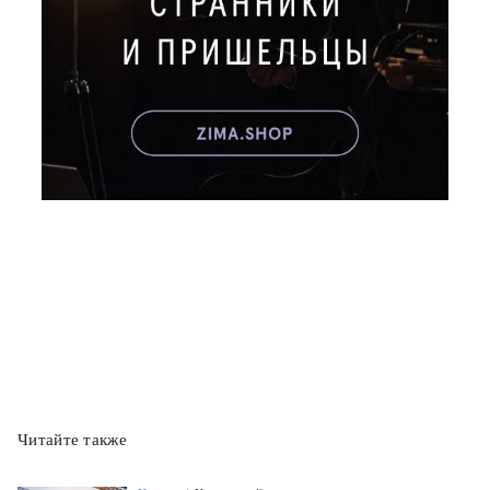
Читайте также