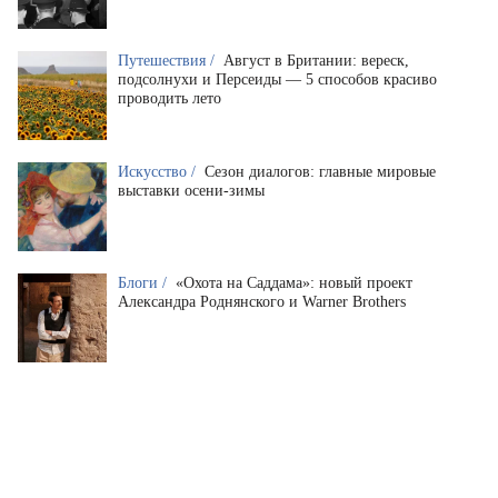
Путешествия /
Август в Британии: вереск,
подсолнухи и Персеиды — 5 способов красиво
проводить лето
Искусство /
Сезон диалогов: главные мировые
выставки осени-зимы
Блоги /
«Охота на Саддама»: новый проект
Александра Роднянского и Warner Brothers