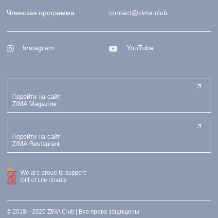
Членская программа
contact@zima.club
Instagram
YouTube
Перейти на сайт
ZIMA Magazine
Перейти на сайт
ZIMA Restaurant
We are proud to support
Gift of Life charity
© 2018—2026 ZIMA Club | Все права защищены