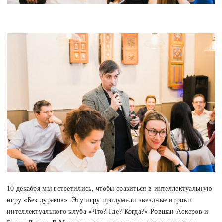
10 декабря мы встретились, чтобы сразиться в интеллектуальную
игру «Без дураков». Эту игру придумали звездные игроки
интеллектуального клуба «Что? Где? Когда?» Ровшан Аскеров и