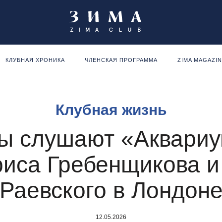
КЛУБНАЯ ХРОНИКА
ЧЛЕНСКАЯ ПРОГРАММА
ZIMA MAGAZI
Клубная жизнь
ы слушают «Аквариу
риса Гребенщикова 
Раевского в Лондон
12.05.2026