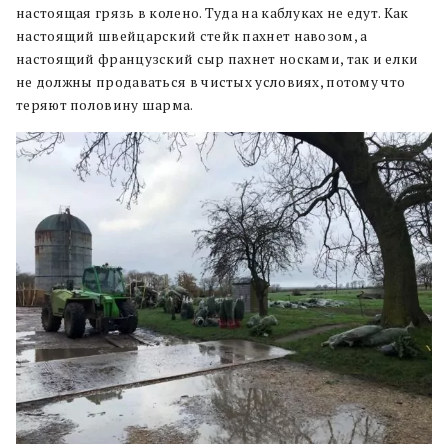
настоящая грязь в колено. Туда на каблуках не едут. Как
настоящий швейцарский стейк пахнет навозом, а
настоящий французский сыр пахнет носками, так и елки
не должны продаваться в чистых условиях, потому что
теряют половину шарма.