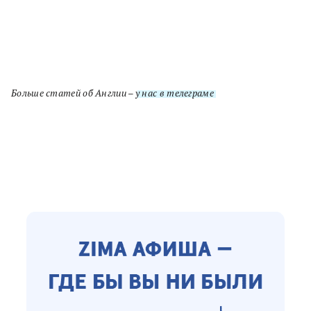
Больше статей об Англии –
у нас в телеграме