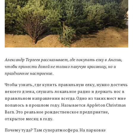
Александр Терлеев рассказывает, где покупать елку в Англии,
чтобы принести домой не только пахучую красавицу, но и
праздничное настроение.
Чтобы узнать, где купить правильную елку, нужно достичь
некоего дзена, слушать локальное радио и держать нос в
правильном направлении всегда. Одно из таких мест мне
попалось в прошлом году. Называется Appleton Christmas
Barn. Это реальное рождественское предприятие,
открытое месяц в году.
Почему туда? Там суператмосфера. На парковке