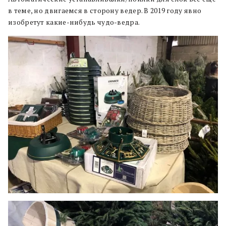
в теме, но двигаемся в сторону ведер. В 2019 году явно
изобретут какие-нибудь чудо-ведра.