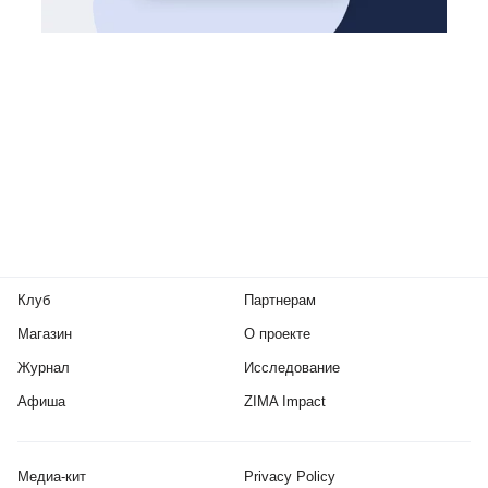
Клуб
Партнерам
Магазин
О проекте
Журнал
Исследование
Афиша
ZIMA Impact
Медиа-кит
Privacy Policy