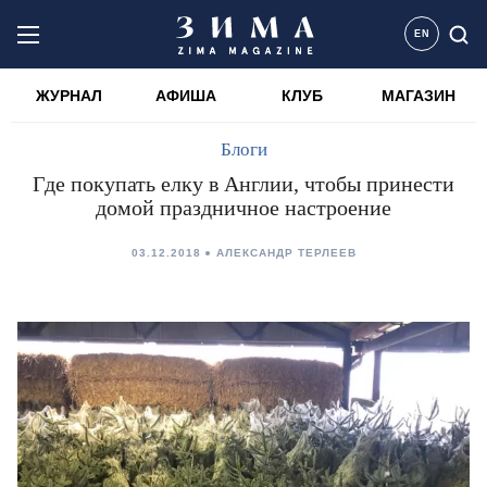
EN
ЖУРНАЛ
АФИША
КЛУБ
МАГАЗИН
Блоги
Где покупать елку в Англии, чтобы принести
домой праздничное настроение
03.12.2018
АЛЕКСАНДР ТЕРЛЕЕВ