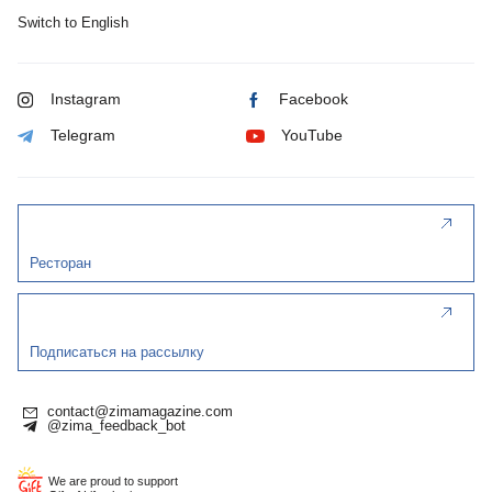
Switch to English
Instagram
Facebook
Telegram
YouTube
Ресторан
Подписаться на рассылку
contact@zimamagazine.com
@zima_feedback_bot
We are proud to support