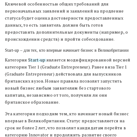
Ключевой особенностью общих требований для
первоначальных заявлений и заявлений на продление
статуса будет оценка достоверности предоставленных
данных, то есть заявитель должен быть готов
предоставить дополнительные документы (например, о
происхождении средств) и пройти собеседование.
Start-up – для тех, кто впервые начинает бизнес в Великобритании
Категория
Start-up
является модифицированной версией
категории Tier 1 (Graduate Entrepreneur). Ранее виза Tier 1
(Graduate Entrepreneur) действовала для выпускников
британских вузов. Новые правила позволят запустить
новый бизнес любым заявителям без стартового
капитала, независимо от того, получили ли они
британское образование.
Эта категория подходим тем, кто начинает новый бизнес
впервые в Великобритании. Статус предоставляется на
срок не более 2 лет, что позволит кандидатам перейти в
категорию Innovator и продолжить развитие своего