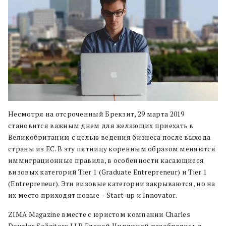
Несмотря на отсроченный Брекзит, 29 марта 2019
становится важным днем для желающих приехать в
Великобританию с целью ведения бизнеса после выхода
страны из ЕС. В эту пятницу коренным образом меняются
иммиграционные правила, в особенности касающиеся
визовых категорий Tier 1 (Graduate Entrepreneur) и Tier 1
(Entrepreneur). Эти визовые категории закрываются, но на
их место приходят новые – Start-up и Innovator.
ZIMA Magazine вместе с юристом компании Charles