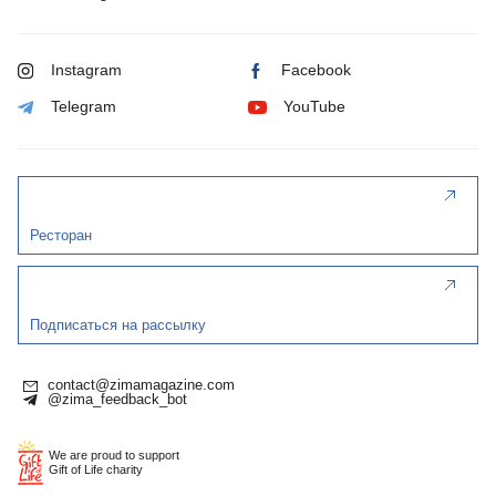
Instagram
Facebook
Telegram
YouTube
Ресторан
Подписаться на рассылку
contact@zimamagazine.com
@zima_feedback_bot
We are proud to support
Gift of Life charity