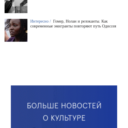
Интересно /
Гомер, Нолан и релоканты. Как
современные эмигранты повторяют путь Одиссея