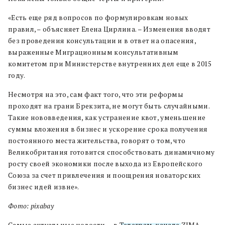
«Есть еще ряд вопросов по формулировкам новых
правил, – объясняет Елена Цирлина. – Изменения вводят
без проведения консультации и в ответ на опасения,
выраженные Миграционным консультативным
комитетом при Министерстве внутренних дел еще в 2015
году.
Несмотря на это, сам факт того, что эти реформы
проходят на грани Брекзита, не могут быть случайными.
Такие нововведения, как устранение квот, уменьшение
суммы вложения в бизнес и ускорение срока получения
постоянного места жительства, говорят о том, что
Великобритания готовится способствовать динамичному
росту своей экономики после выхода из Европейского
Союза за счет привлечения и поощрения новаторских
бизнес идей извне».
Фото: pixabay