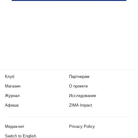
Клуб
Партнерам
Магазин
О проекте
Журнал
Исследование
Афиша
ZIMA Impact
Медиа-кит
Privacy Policy
Switch to English