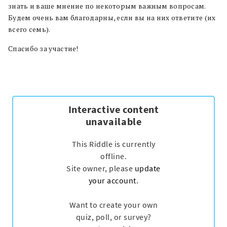
знать и ваше мнение по некоторым важным вопросам.
Будем очень вам благодарны, если вы на них ответите (их
всего семь).
Спасибо за участие!