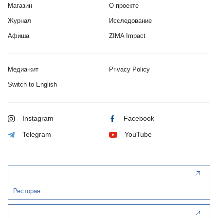
Магазин
О проекте
Журнал
Исследование
Афиша
ZIMA Impact
Медиа-кит
Privacy Policy
Switch to English
Instagram
Facebook
Telegram
YouTube
Ресторан