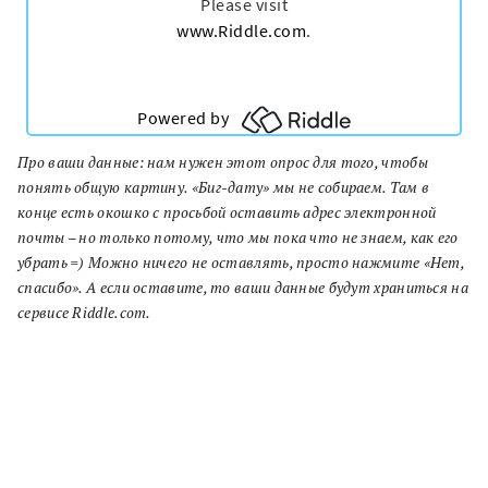
Про ваши данные: нам нужен этот опрос для того, чтобы
понять общую картину. «Биг-дату» мы не собираем. Там в
конце есть окошко с просьбой оставить адрес электронной
почты – но только потому, что мы пока что не знаем, как его
убрать =) Можно ничего не оставлять, просто нажмите «Нет,
спасибо». А если оставите, то ваши данные будут храниться на
сервисе Riddle.com.