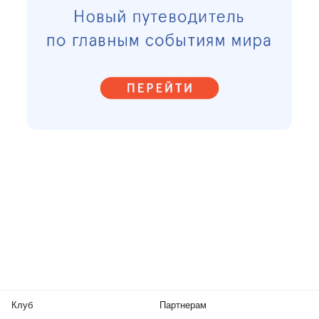
Клуб
Партнерам