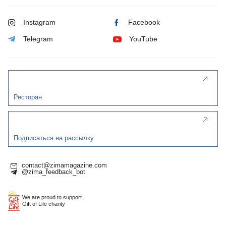
Instagram
Facebook
Telegram
YouTube
Ресторан
Подписаться на рассылку
contact@zimamagazine.com
@zima_feedback_bot
We are proud to support
Gift of Life charity