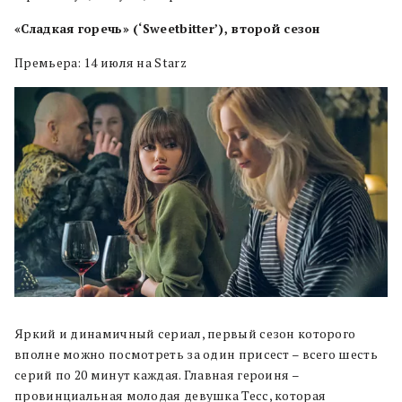
«Сладкая горечь» (‘Sweetbitter’), второй сезон
Премьера: 14 июля на Starz
Яркий и динамичный сериал, первый сезон которого
вполне можно посмотреть за один присест – всего шесть
серий по 20 минут каждая. Главная героиня –
провинциальная молодая девушка Тесс, которая