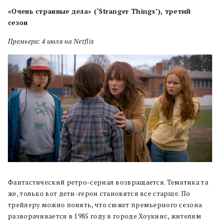
«Очень странные дела» (‘Stranger Things’), третий
сезон
Премьера: 4 июля на Netflix
Фантастический ретро-сериал возвращается. Тематика та
же, только вот дети-герои становятся все старше. По
трейлеру можно понять, что сюжет премьерного сезона
разворачивается в 1985 году в городе Хоукинс, жителям