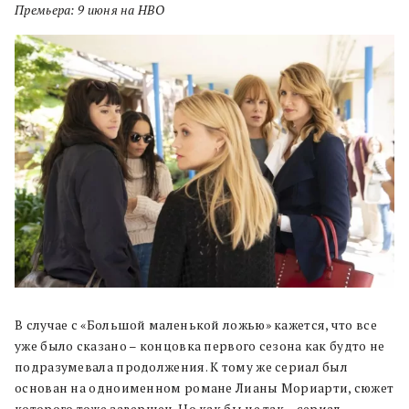
Премьера: 9 июня на HBO
В случае с «Большой маленькой ложью» кажется, что все
уже было сказано – концовка первого сезона как будто не
подразумевала продолжения. К тому же сериал был
основан на одноименном романе Лианы Мориарти, сюжет