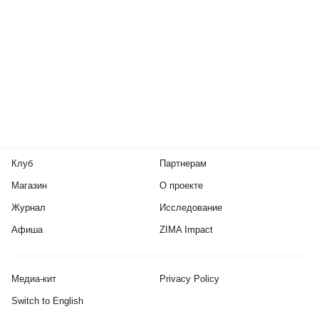
Клуб
Партнерам
Магазин
О проекте
Журнал
Исследование
Афиша
ZIMA Impact
Медиа-кит
Privacy Policy
Switch to English