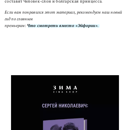
составят Человек-слон и болгарская принцесса.
Если вам понравился этот материал, рекомендуем наш новый
гид по главным
премьерам:
Что смотреть вместо «Эйфории»
.