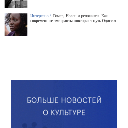
Интересно /
Гомер, Нолан и релоканты. Как
современные эмигранты повторяют путь Одиссея