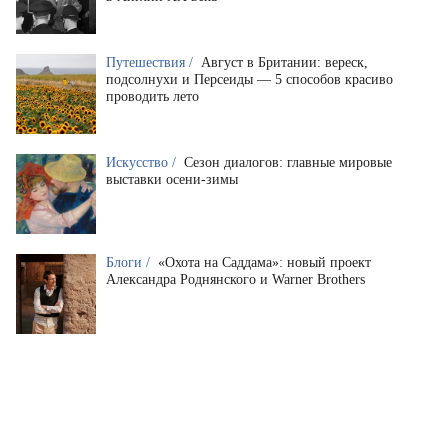
Путешествия /
Август в Британии: вереск,
подсолнухи и Персеиды — 5 способов красиво
проводить лето
Искусство /
Сезон диалогов: главные мировые
выставки осени-зимы
Блоги /
«Охота на Саддама»: новый проект
Александра Роднянского и Warner Brothers