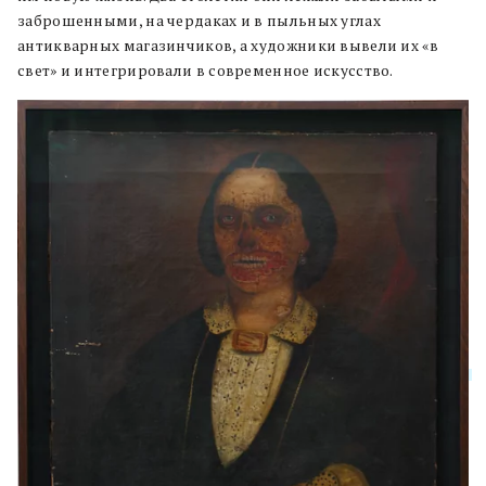
заброшенными, на чердаках и в пыльных углах
антикварных магазинчиков, а художники вывели их «в
свет» и интегрировали в современное искусство.