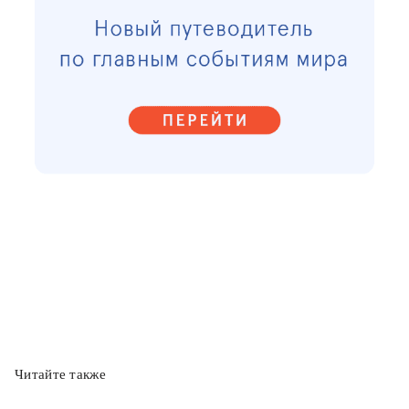
Читайте также