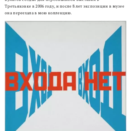
Третьяковке в 2006 году, и после 8 лет экспозиции в музее
она переехала в мою коллекцию.