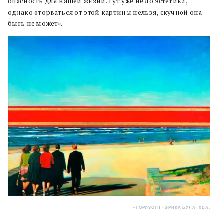
опасность для нашей жизни. Тут уже не до эстетики,
однако оторваться от этой картины нельзя, скучной она
быть не может».
«ГОРИЗОНТ» ЭРИКА БУЛАТОВА.