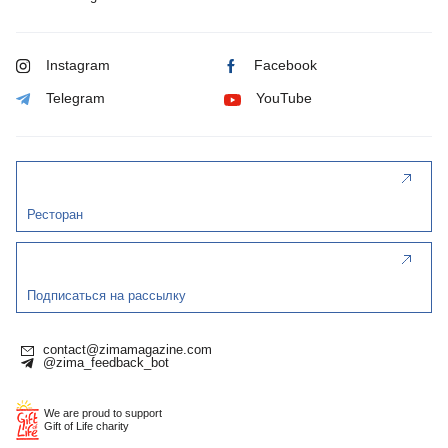
Instagram
Facebook
Telegram
YouTube
Ресторан
Подписаться на рассылку
contact@zimamagazine.com
@zima_feedback_bot
We are proud to support
Gift of Life charity