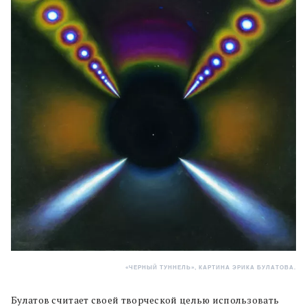
«ЧЕРНЫЙ ТУННЕЛЬ», КАРТИНА ЭРИКА БУЛАТОВА.
Булатов считает своей творческой целью использовать