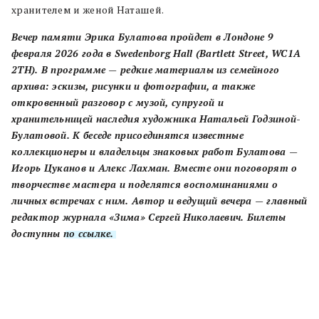
хранителем и женой Наташей.
Вечер памяти Эрика Булатова пройдет в Лондоне 9
февраля 2026 года в Swedenborg Hall (Bartlett Street, WC1A
2TH). В программе — редкие материалы из семейного
архива: эскизы, рисунки и фотографии, а также
откровенный разговор с музой, супругой и
хранительницей наследия художника Натальей Годзиной-
Булатовой. К беседе присоединятся известные
коллекционеры и владельцы знаковых работ Булатова —
Игорь Цуканов и Алекс Лахман. Вместе они поговорят о
творчестве мастера и поделятся воспоминаниями о
личных встречах с ним. Автор и ведущий вечера — главный
редактор журнала «Зима» Сергей Николаевич. Билеты
доступны
по ссылке.