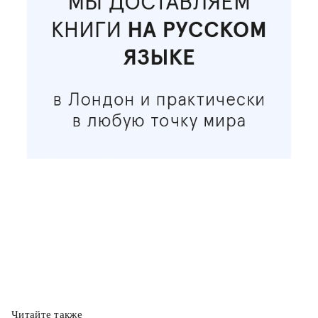
Читайте также