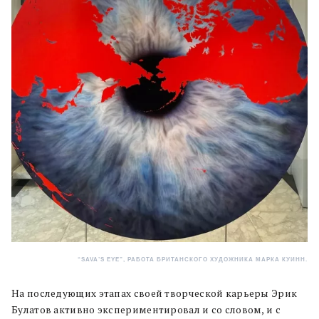
“SAVA’S EYE”, РАБОТА БРИТАНСКОГО ХУДОЖНИКА МАРКА КУИНН.
На последующих этапах своей творческой карьеры Эрик
Булатов активно экспериментировал и со словом, и с