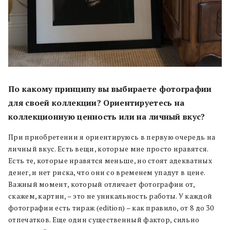
По какому принципу вы выбираете фотографии
для своей коллекции? Ориентируетесь на
коллекционную ценность или на личный вкус?
При приобретении я ориентируюсь в первую очередь на
личный вкус. Есть вещи, которые мне просто нравятся.
Есть те, которые нравятся меньше, но стоят адекватных
денег, и нет риска, что они со временем упадут в цене.
Важный момент, который отличает фотографии от,
скажем, картин, – это не уникальность работы. У каждой
фотографии есть тираж (edition) – как правило, от 8 до 30
отпечатков. Еще один существенный фактор, сильно