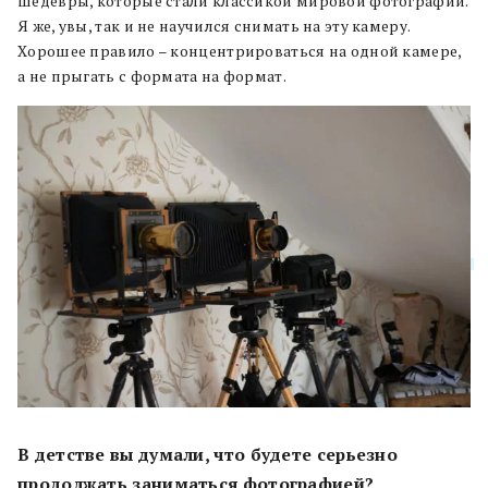
шедевры, которые стали классикой мировой фотографии.
Я же, увы, так и не научился снимать на эту камеру.
Хорошее правило – концентрироваться на одной камере,
а не прыгать с формата на формат.
В детстве вы думали, что будете серьезно
продолжать заниматься фотографией?