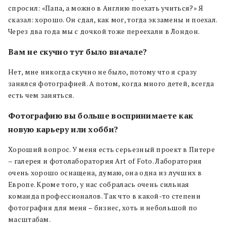
спросил: «Папа, а можно в Англию поехать учиться?» Я
сказал: хорошо. Он сдал, как мог, тогда экзамены и поехал.
Через два года мы с дочкой тоже переехали в Лондон.
Вам не скучно тут было вначале?
Нет, мне никогда скучно не было, потому что я сразу
занялся фотографией. А потом, когда много детей, всегда
есть чем заняться.
Фотографию вы больше воспринимаете как
новую карьеру или хобби?
Хороший вопрос. У меня есть серьезный проект в Питере
– галерея и фотолаборатория Art of Foto. Лаборатория
очень хорошо оснащена, думаю, она одна из лучших в
Европе. Кроме того, у нас собралась очень сильная
команда профессионалов. Так что в какой-то степени
фотография для меня – бизнес, хоть и небольшой по
масштабам.