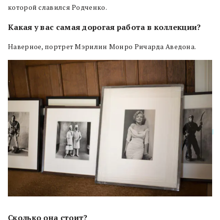
которой славился Родченко.
Какая у вас самая дорогая работа в коллекции?
Наверное, портрет Мэрилин Монро Ричарда Аведона.
Сколько она стоит?