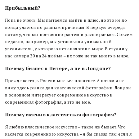
Прибыльный?
Пока не очень. Мы пытаемся выйти в плюс, но это не до
конца удается по разным причинам. В первую очередь
потому, что мы постоянно растем и расширяемся. Совсем
недавно, например, мы установили уникальный
увеличитель, у которого нет аналогов в мире. В студии у
нас камера 20 на 24 дюйма – их тоже не так много в мире.
Почему бизнес в Питере, а не в Лондоне?
Прежде всего, в России мне все понятнее. А потом я не
вижу здесь рынка для классической фотографии. Лондон
в основном интересует современное искусство и
современная фотография, а это не мое.
Почему именно классическая фотография?
Я люблю классическое искусство – такое же бывает. Что
касается современного искусства – я бы сказал так: если я