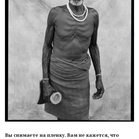
Вы снимаете на пленку. Вам не кажется, что