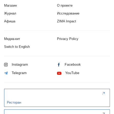
Магазин
О проекте
Журнал
Исследование
Афиша
ZIMA Impact
Медиа-кит
Privacy Policy
Switch to English
Instagram
Facebook
Telegram
YouTube
Ресторан