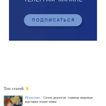
Топ статей
Искусство /
Сезон диалогов: главные мировые
выставки осени-зимы