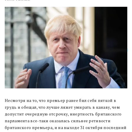
Несмотря на то, что премьер ранее бил себя пяткой в
грудь и обещал, что лучше ляжет умирать в канаву, чем
допустит очередную отсрочку, инертность британского
парламента все-таки оказалась сильнее ретивости
британского премьера, и на выходе 31 октября последний