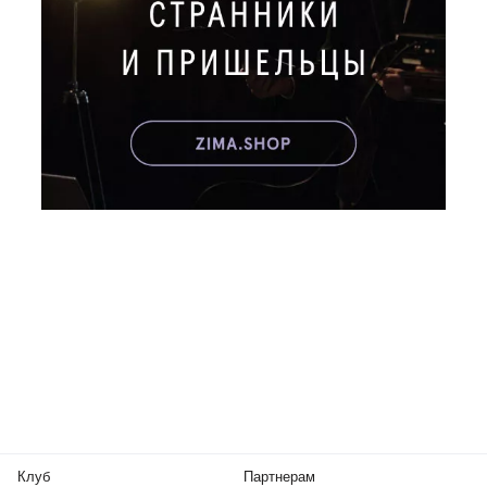
Клуб
Партнерам