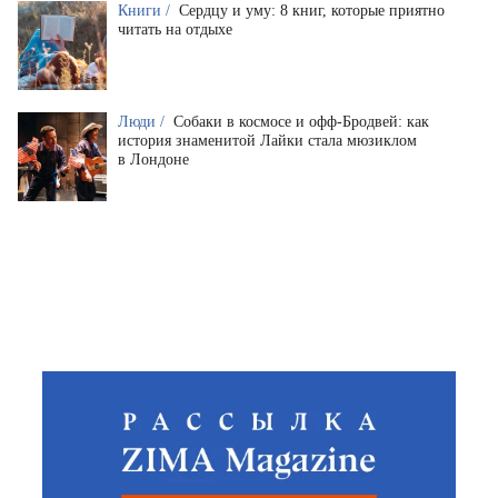
Книги /
Сердцу и уму: 8 книг, которые приятно
читать на отдыхе
Люди /
Собаки в космосе и офф-Бродвей: как
история знаменитой Лайки стала мюзиклом
в Лондоне