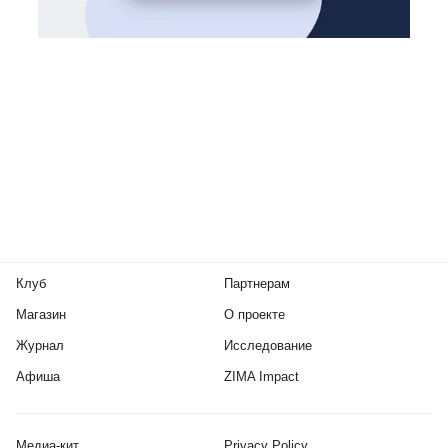
Клуб
Партнерам
Магазин
О проекте
Журнал
Исследование
Афиша
ZIMA Impact
Медиа-кит
Privacy Policy