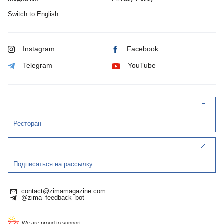
Switch to English
Instagram
Facebook
Telegram
YouTube
Ресторан
Подписаться на рассылку
contact@zimamagazine.com
@zima_feedback_bot
We are proud to support