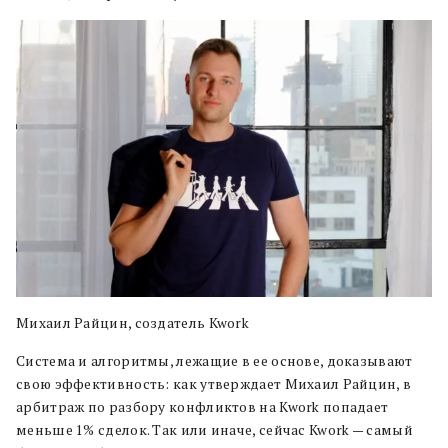
Михаил Райцин, создатель Kwork
Система и алгоритмы, лежащие в ее основе, доказывают
свою эффективность: как утверждает Михаил Райцин, в
арбитраж по разбору конфликтов на Kwork попадает
меньше 1% сделок. Так или иначе, сейчас Kwork — самый