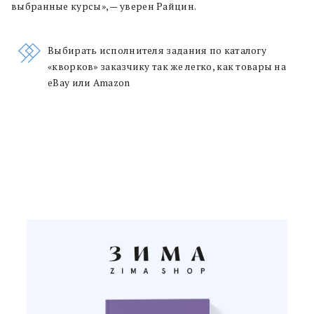
выбранные курсы», — уверен Райцин.
Выбирать исполнителя задания по каталогу
«кворков» заказчику так же легко, как товары на
eBay или Amazon