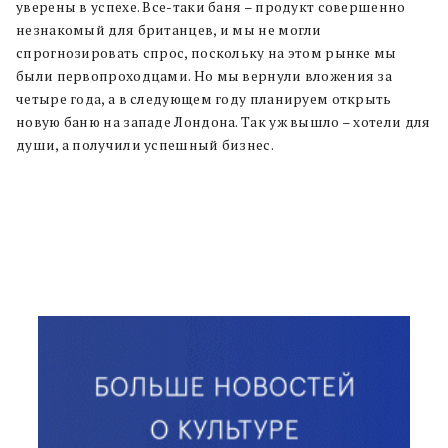
уверены в успехе. Все-таки баня – продукт совершенно
незнакомый для британцев, и мы не могли
спрогнозировать спрос, поскольку на этом рынке мы
были первопроходцами. Но мы вернули вложения за
четыре года, а в следующем году планируем открыть
новую баню на западе Лондона. Так уж вышло – хотели для
души, а получили успешный бизнес.