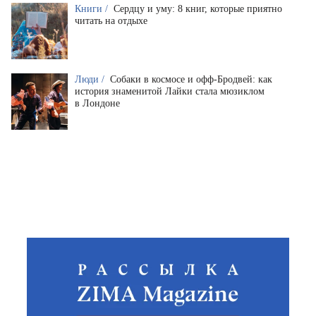
Книги /
Сердцу и уму: 8 книг, которые приятно
читать на отдыхе
Люди /
Собаки в космосе и офф-Бродвей: как
история знаменитой Лайки стала мюзиклом
в Лондоне