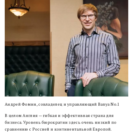
Андрей Фомин, совладелец и управляющий Banya No.1
В целом Англия — гибкая и эффективная страна для
бизнеса. Уровень бюрократии здесь очень низкий по
сравнению с Россией и континентальной Европой.