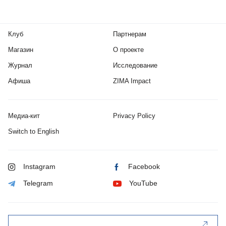
Клуб
Партнерам
Магазин
О проекте
Журнал
Исследование
Афиша
ZIMA Impact
Медиа-кит
Privacy Policy
Switch to English
Instagram
Facebook
Telegram
YouTube