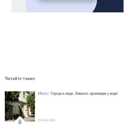
Читайте также
Места /
Города и люди. Лимасол: провинция у моря
20 МАЯ 2026