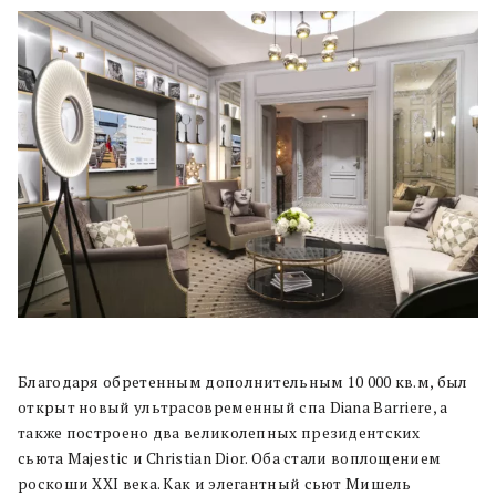
Благодаря обретенным дополнительным 10 000 кв.м, был
открыт новый ультрасовременный спа Diana Barriere, а
также построено два великолепных президентских
сьюта Majestic и Christian Dior. Оба стали воплощением
роскоши ХХI века. Как и элегантный сьют Мишель