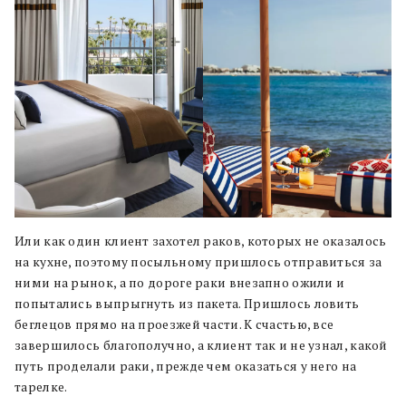
Или как один клиент захотел раков, которых не оказалось
на кухне, поэтому посыльному пришлось отправиться за
ними на рынок, а по дороге раки внезапно ожили и
попытались выпрыгнуть из пакета. Пришлось ловить
беглецов прямо на проезжей части. К счастью, все
завершилось благополучно, а клиент так и не узнал, какой
путь проделали раки, прежде чем оказаться у него на
тарелке.