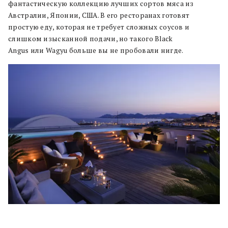
фантастическую коллекцию лучших сортов мяса из
Австралии, Японии, США. В его ресторанах готовят
простую еду, которая не требует сложных соусов и
слишком изысканной подачи, но такого Black
Angus или Wagyu больше вы не пробовали нигде.