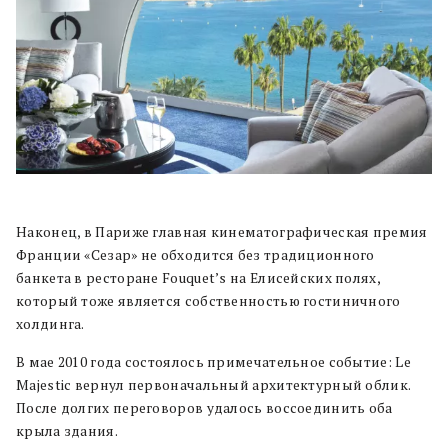
Наконец, в Париже главная кинематографическая премия
Франции «Сезар» не обходится без традиционного
банкета в ресторане Fouquet’s на Елисейских полях,
который тоже является собственностью гостиничного
холдинга.
В мае 2010 года состоялось примечательное событие: Le
Majestic вернул первоначальный архитектурный облик.
После долгих переговоров удалось воссоединить оба
крыла здания.