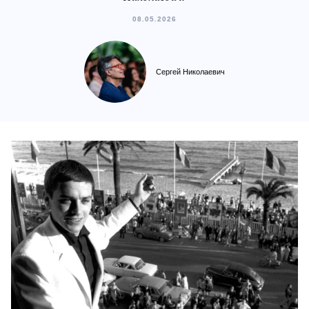
08.05.2026
Сергей Николаевич