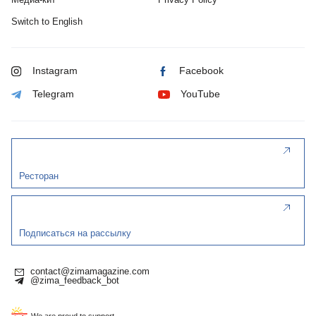
Switch to English
Instagram
Facebook
Telegram
YouTube
Ресторан
Подписаться на рассылку
contact@zimamagazine.com
@zima_feedback_bot