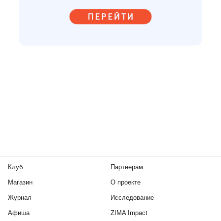
Клуб
Партнерам
Магазин
О проекте
Журнал
Исследование
Афиша
ZIMA Impact