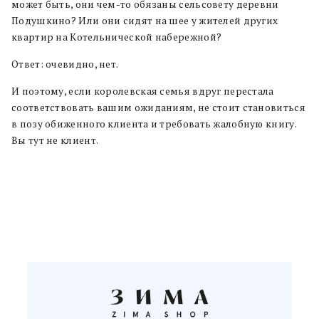
может быть, они чем-то обязаны сельсовету деревни
Подушкино? Или они сидят на шее у жителей других
квартир на Котельнической набережной?
Ответ: очевидно, нет.
И поэтому, если королевская семья вдруг перестала
соответствовать вашим ожиданиям, не стоит становиться
в позу обиженного клиента и требовать жалобную книгу.
Вы тут не клиент.