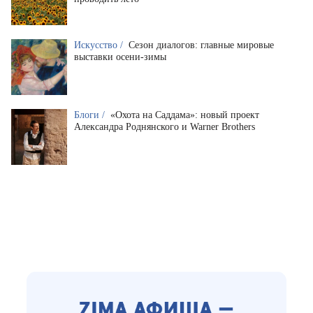
Искусство /
Сезон диалогов: главные мировые
выставки осени-зимы
Блоги /
«Охота на Саддама»: новый проект
Александра Роднянского и Warner Brothers