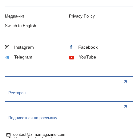
Медиа-кит
Privacy Policy
Switch to English
Instagram
Facebook
Telegram
YouTube
Ресторан
Подписаться на рассылку
contact@zimamagazine.com