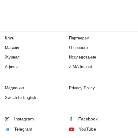
Клуб
Партнерам
Магазин
О проекте
Журнал
Исследование
Афиша
ZIMA Impact
Медиа-кит
Privacy Policy
Switch to English
Instagram
Facebook
Telegram
YouTube