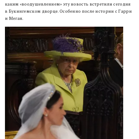
каким «воодушевлением» эту новость встретили сегодня
в Букингемском дворце. Особенно после истории с Гарри
и Меган.