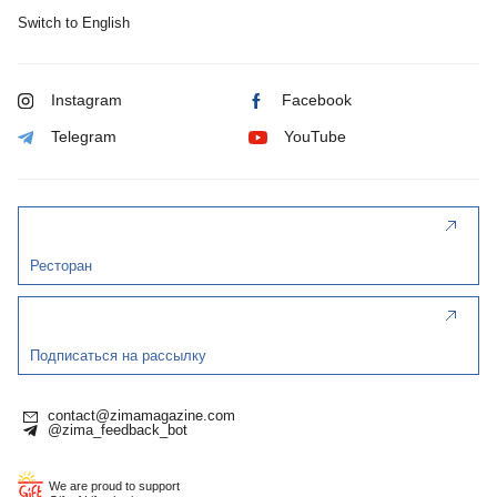
Switch to English
Instagram
Facebook
Telegram
YouTube
Ресторан
Подписаться на рассылку
contact@zimamagazine.com
@zima_feedback_bot
We are proud to support