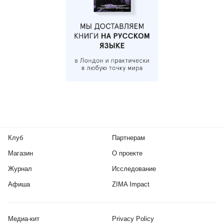
Клуб
Партнерам
Магазин
О проекте
Журнал
Исследование
Афиша
ZIMA Impact
Медиа-кит
Privacy Policy