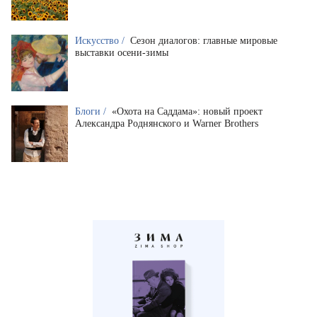
Искусство /
Сезон диалогов: главные мировые
выставки осени-зимы
Блоги /
«Охота на Саддама»: новый проект
Александра Роднянского и Warner Brothers