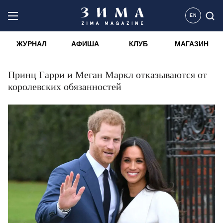
EN
ЖУРНАЛ
АФИША
КЛУБ
МАГАЗИН
Принц Гарри и Меган Маркл отказываются от
королевских обязанностей