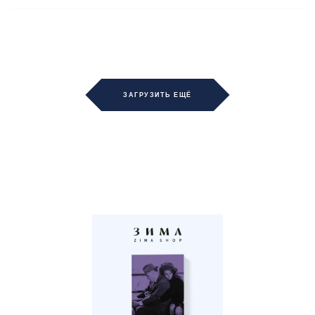
ЗАГРУЗИТЬ ЕЩЁ