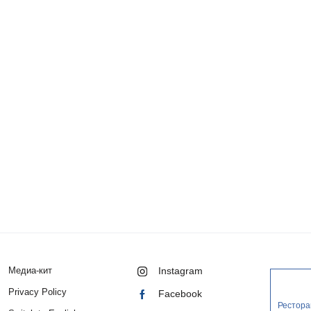
Медиа-кит
Instagram
Privacy Policy
Facebook
Рестора