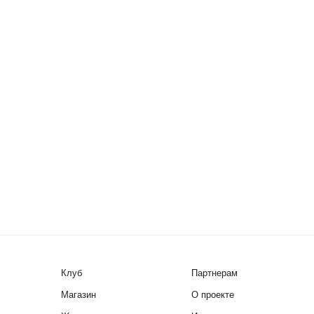
Клуб
Партнерам
Магазин
О проекте