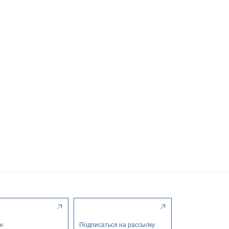
н
Подписаться на рассылку