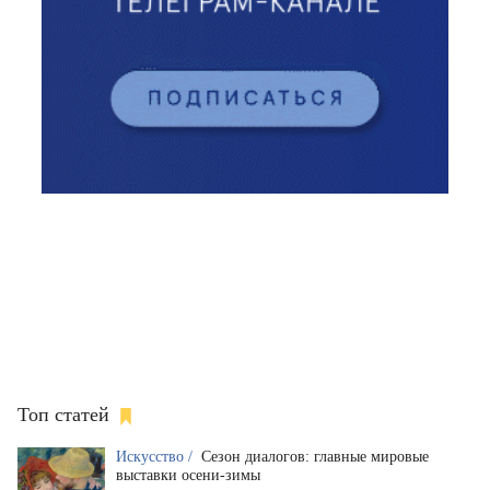
Топ статей
Искусство /
Сезон диалогов: главные мировые
выставки осени-зимы