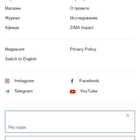
Магазин
О проекте
Журнал
Исследование
Афиша
ZIMA Impact
Медиа-кит
Privacy Policy
Switch to English
Instagram
Facebook
Telegram
YouTube
Ресторан