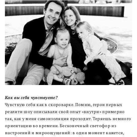
Как вы себя чувствуете?
Чувствую себя как в скороварке. Помню, герои первых
реалити шоу описывали свой опыт «внутри» примерно
так, как у меня самоизоляция проходит. Теряешь немного
ориентацию во времени. Бесконечный светофор из
настроений и мироощущений: в один момент кажется,