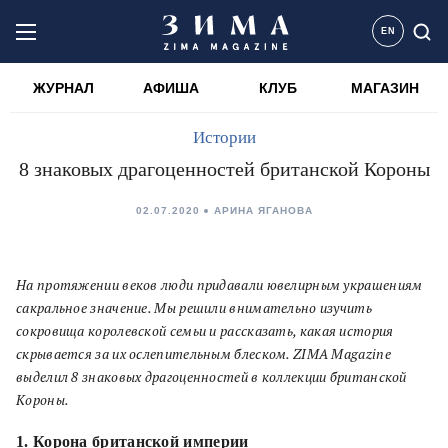
EN
ЖУРНАЛ
АФИША
КЛУБ
МАГАЗИН
Истории
8 знаковых драгоценностей британской Короны
02.07.2020
АРИНА ЯГАНОВА
На протяжении веков люди придавали ювелирным украшениям
сакральное значение. Мы решили внимательно изучить
сокровища королевской семьи и рассказать, какая история
скрывается за их ослепительным блеском. ZIMA Magazine
выделил 8 знаковых драгоценностей в коллекции британской
Короны.
1. Корона британской империи