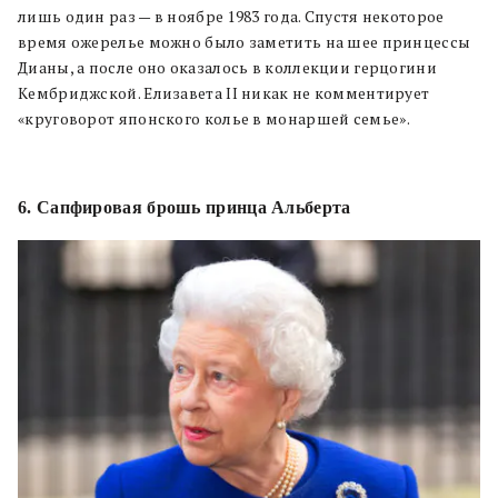
лишь один раз — в ноябре 1983 года. Спустя некоторое
время ожерелье можно было заметить на шее принцессы
Дианы, а после оно оказалось в коллекции герцогини
Кембриджской. Елизавета II никак не комментирует
«круговорот японского колье в монаршей семье
».
6. Сапфировая брошь принца Альберта