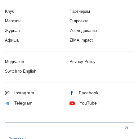
Клуб
Партнерам
Магазин
О проекте
Журнал
Исследование
Афиша
ZIMA Impact
Медиа-кит
Privacy Policy
Switch to English
Instagram
Facebook
Telegram
YouTube