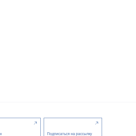
н
Подписаться на рассылку