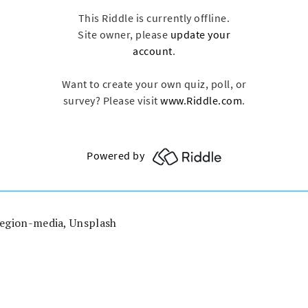
egion-media, Unsplash