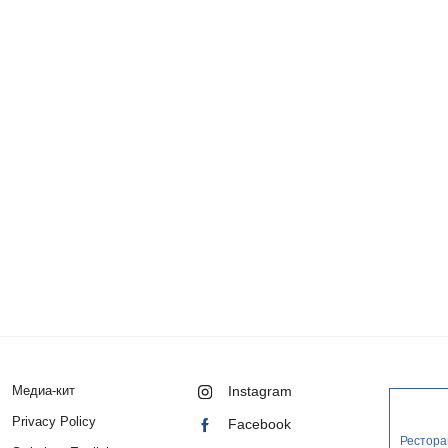
Медиа-кит
Instagram
Privacy Policy
Facebook
Рестора