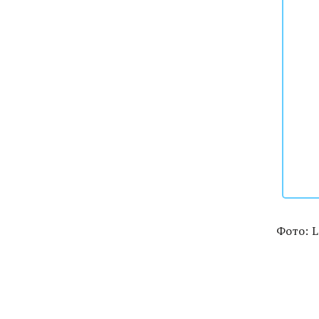
Фото: L