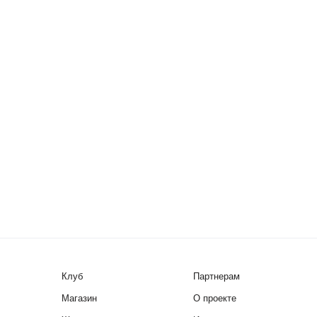
Клуб
Партнерам
Магазин
О проекте