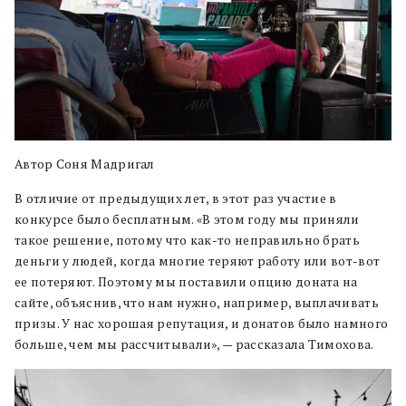
Автор Соня Мадригал
В отличие от предыдущих лет, в этот раз участие в
конкурсе было бесплатным. «В этом году мы приняли
такое решение, потому что как-то неправильно брать
деньги у людей, когда многие теряют работу или вот-вот
ее потеряют. Поэтому мы поставили опцию доната на
сайте, объяснив, что нам нужно, например, выплачивать
призы. У нас хорошая репутация, и донатов было намного
больше, чем мы рассчитывали», — рассказала Тимохова.