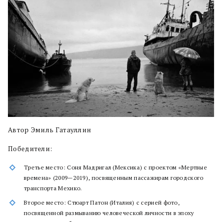
Автор Эмиль Гатауллин
Победители:
Третье место: Соня Мадригал (Мексика) с проектом «Мертвые
времена» (2009—2019), посвященным пассажирам городского
транспорта Мехико.
Второе место: Стюарт Патон (Италия) с серией фото,
посвященной размыванию человеческой личности в эпоху