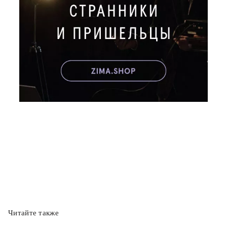
Читайте также