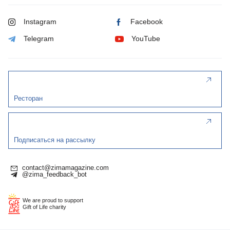
Instagram
Facebook
Telegram
YouTube
Ресторан
Подписаться на рассылку
contact@zimamagazine.com
@zima_feedback_bot
We are proud to support
Gift of Life charity