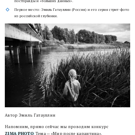
постправды и «больших данных».
Первое место: Эмиль Гатауллин (Россия) и его серия стрит-фото
из российской глубинки.
Автор Эмиль Гатауллин
Напомним, прямо сейчас мы проводим конкурс
ZIMA PHOTO
. Тема — «Мир после карантина».