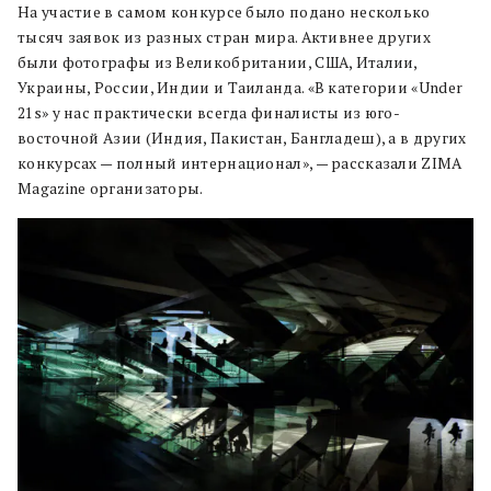
На участие в самом конкурсе было подано несколько
тысяч заявок из разных стран мира. Активнее других
были фотографы из Великобритании, США, Италии,
Украины, России, Индии и Таиланда. «В категории «Under
21s» у нас практически всегда финалисты из юго-
восточной Азии (Индия, Пакистан, Бангладеш), а в других
конкурсах — полный интернационал», — рассказали ZIMA
Magazine организаторы.