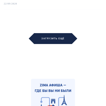
22/09/2020
ЗАГРУЗИТЬ ЕЩЁ