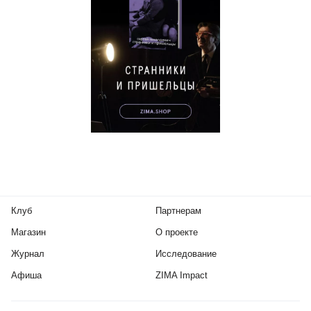
Клуб
Партнерам
Магазин
О проекте
Журнал
Исследование
Афиша
ZIMA Impact