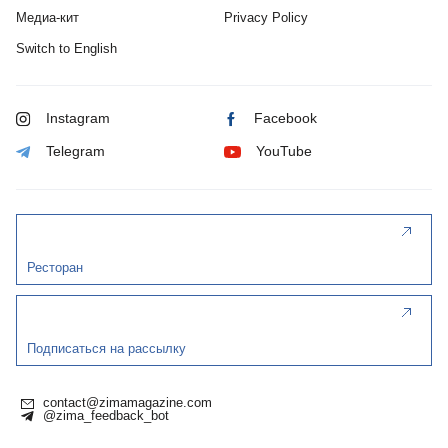
Медиа-кит
Privacy Policy
Switch to English
Instagram
Facebook
Telegram
YouTube
Ресторан
Подписаться на рассылку
contact@zimamagazine.com
@zima_feedback_bot