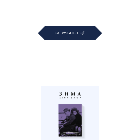
ЗАГРУЗИТЬ ЕЩЁ