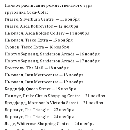
Полное расписание рождественского тура
грузовика Coca-Сola:
Глазго, Silverburn Centre — 11 ноября
Глазго, Asda Robroyston — 12 ноября
Ньюкасл, Asda Bolden Collery — 14 ноября
Ньюкасл, Tesco Extra — 15 ноября
Суонси, Tesco Extra — 16 ноября
Нортумберленд, Sanderson Arcade — 16 ноября
Нортумберленд, Sanderson Arcade — 17 ноября
Бристоль, The Mall — 18 ноября
Ньюкасл, Intu Metrocentre — 18 ноября
Ньюкасл, Intu Metrocentre — 19 ноября
Кардифф, Queen Street — 19 ноября
Плимут, Drake Circus Shopping Centre — 21 ноября
Брэдфорд, Morrison’s Victoria Street — 21 ноября
Борнмут, The Triangle — 23 ноября
Борнмут, The Triangle — 24 ноября
Лидс, Whiterose Shopping Centre — 24 ноября