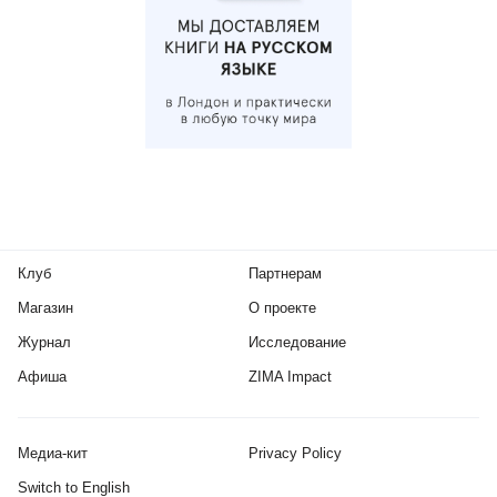
Клуб
Партнерам
Магазин
О проекте
Журнал
Исследование
Афиша
ZIMA Impact
Медиа-кит
Privacy Policy
Switch to English