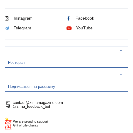
Instagram
Facebook
Telegram
YouTube
Ресторан
Подписаться на рассылку
contact@zimamagazine.com
@zima_feedback_bot
We are proud to support
Gift of Life charity