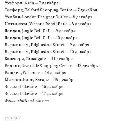
Уотфорд, Asda — 7 декабря
Телфорд, Telford Shopping Centre — 7 декабря
Уэмбли, London Designer Outlet — 8 декабря
Ноттингем, Victoria Retail Park — 8 декабря
Лондон, Jingle Bell Ball — 9 декабря
Лондон, Jingle Bell Ball — 10 декабря
Бирмингем, Edgbaston Street — 9 декабря
Бирмингем, Edgbaston Street — 10 декабря
Ковентри, Broadgate — 11 декабря
Рединг, Riverside Shopping Centre — 13 декабря
Рашден, Waitrose — 14 декабря
Милтон-Кинс, Xscape — 15 декабря
Эссекс, Lakeside — 16 декабря
Эссекс, Lakeside — 17 декабря
Фото: shutterstock.com
02/11/2017