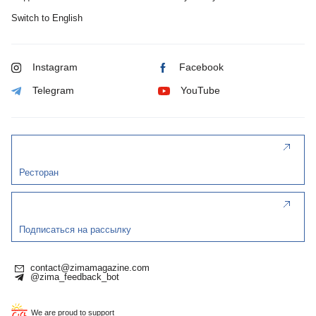
Switch to English
Instagram
Facebook
Telegram
YouTube
Ресторан
Подписаться на рассылку
contact@zimamagazine.com
@zima_feedback_bot
We are proud to support