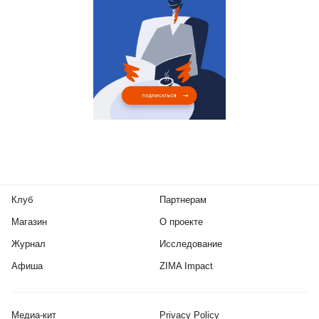
Клуб
Партнерам
Магазин
О проекте
Журнал
Исследование
Афиша
ZIMA Impact
Медиа-кит
Privacy Policy