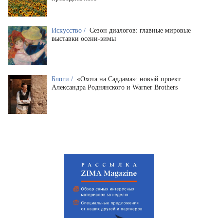
Искусство /
Сезон диалогов: главные мировые
выставки осени-зимы
Блоги /
«Охота на Саддама»: новый проект
Александра Роднянского и Warner Brothers