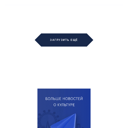
ЗАГРУЗИТЬ ЕЩЁ