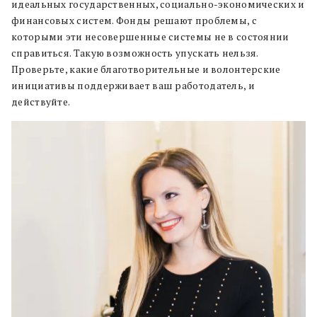
идеальных государственных, социально-экономических и
финансовых систем. Фонды решают проблемы, с
которыми эти несовершенные системы не в состоянии
справиться. Такую возможность упускать нельзя.
Проверьте, какие благотворительные и волонтерские
инициативы поддерживает ваш работодатель, и
действуйте.