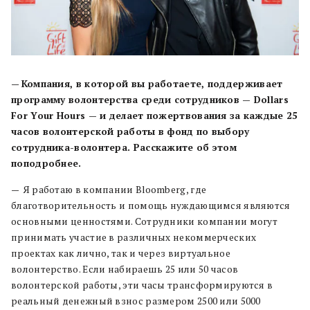
—
Компания, в которой вы работаете, поддерживает
программу волонтерства среди сотрудников — Dollars
For Your Hours — и делает пожертвования за каждые 25
часов волонтерской работы в фонд по выбору
сотрудника-волонтера. Расскажите об этом
поподробнее.
—
Я работаю в компании Bloomberg, где
благотворительность и помощь нуждающимся являются
основными ценностями. Сотрудники компании могут
принимать участие в различных некоммерческих
проектах как лично, так и через виртуальное
волонтерство. Если набираешь 25 или 50 часов
волонтерской работы, эти часы трансформируются в
реальный денежный взнос размером 2500 или 5000