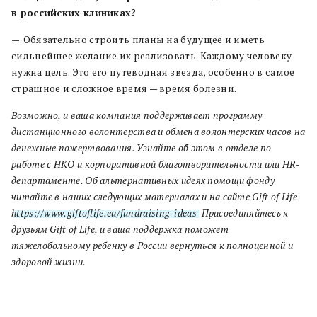
в российских клиниках?
—
Обязательно строить планы на будущее и иметь
сильнейшее желание их реализовать. Каждому человеку
нужна цель. Это его путеводная звезда, особенно в самое
страшное и сложное время — время болезни.
Возможно, и ваша компания поддерживает программу
дистанционного волонтерства и обмена волонтерских часов на
денежные пожертвования. Узнайте об этом в отделе по
работе с НКО и корпоративной благотворительности или HR-
департаменте. Об альтернативных идеях помощи фонду
читайте в наших следующих материалах и на сайте Gift of Life
https://www.giftoflife.eu/fundraising-ideas
. Присоединяйтесь к
друзьям Gift of Life, и ваша поддержка поможет
тяжелобольному ребенку в России вернуться к полноценной и
здоровой жизни.