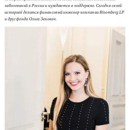
заболеваний в России и нуждаются в поддержке. Сегодня своей
историей делится финансовый инженер компании Bloomberg LP
и друг фонда Ольга Зенович.