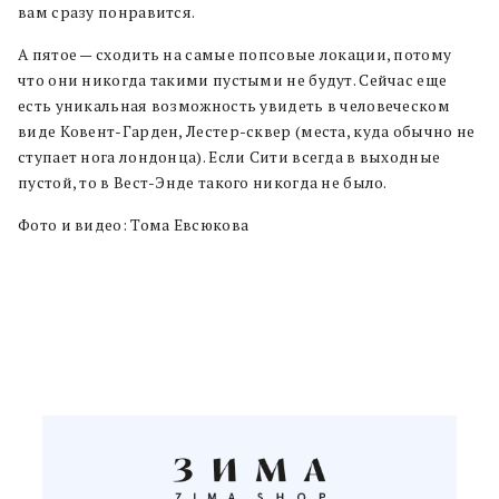
вам сразу понравится.
А пятое — сходить на самые попсовые локации, потому
что они никогда такими пустыми не будут. Сейчас еще
есть уникальная возможность увидеть в человеческом
виде Ковент-Гарден, Лестер-сквер (места, куда обычно не
ступает нога лондонца). Если Сити всегда в выходные
пустой, то в Вест-Энде такого никогда не было.
Фото и видео: Тома Евсюкова