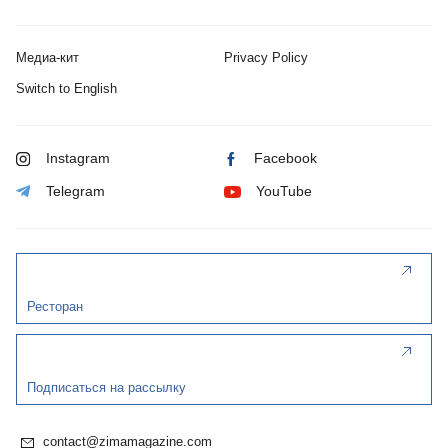
Медиа-кит
Privacy Policy
Switch to English
Instagram
Facebook
Telegram
YouTube
Ресторан
Подписаться на рассылку
contact@zimamagazine.com