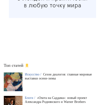
Топ статей
Искусство /
Сезон диалогов: главные мировые
выставки осени-зимы
Блоги /
«Охота на Саддама»: новый проект
Александра Роднянского и Warner Brothers