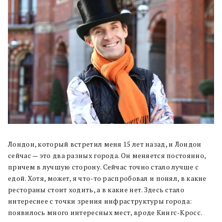
Лондон, который встретил меня 15 лет назад, и Лондон
сейчас — это два разных города. Он меняется постоянно,
причем в лучшую сторону. Сейчас точно стало лучше с
едой. Хотя, может, я что-то распробовал и понял, в какие
рестораны стоит ходить, а в какие нет. Здесь стало
интереснее с точки зрения инфраструктуры города:
появилось много интересных мест, вроде Кингс-Кросс.