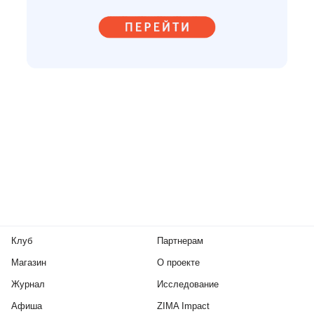
Клуб
Партнерам
Магазин
О проекте
Журнал
Исследование
Афиша
ZIMA Impact