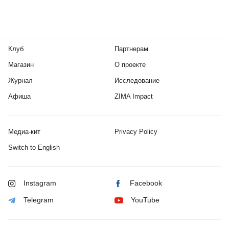
Клуб
Партнерам
Магазин
О проекте
Журнал
Исследование
Афиша
ZIMA Impact
Медиа-кит
Privacy Policy
Switch to English
Instagram
Facebook
Telegram
YouTube