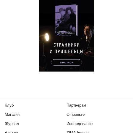
Клуб
Партнерам
Магазин
О проекте
Журнал
Исследование
Афиша
ZIMA Impact