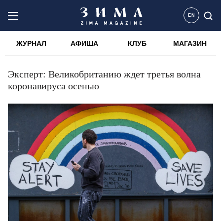
EN
ЖУРНАЛ
АФИША
КЛУБ
МАГАЗИН
Эксперт: Великобританию ждет третья волна
коронавируса осенью