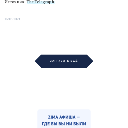
Источник:
The Telegraph
15/03/2021
ЗАГРУЗИТЬ ЕЩЁ