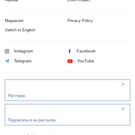
Медиа-кит
Privacy Policy
Switch to English
Instagram
Facebook
Telegram
YouTube
Ресторан
Подписаться на рассылку