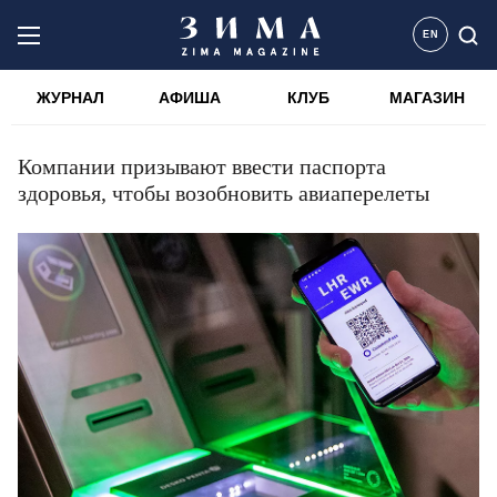
EN
ЖУРНАЛ
АФИША
КЛУБ
МАГАЗИН
Компании призывают ввести паспорта
здоровья, чтобы возобновить авиаперелеты