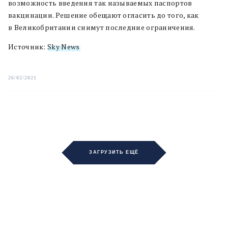
возможность введения так называемых паспортов
вакцинации. Решение обещают огласить до того, как
в Великобритании снимут последние ограничения.
Источник:
Sky News
26/02/2021
ЗАГРУЗИТЬ ЕЩЁ