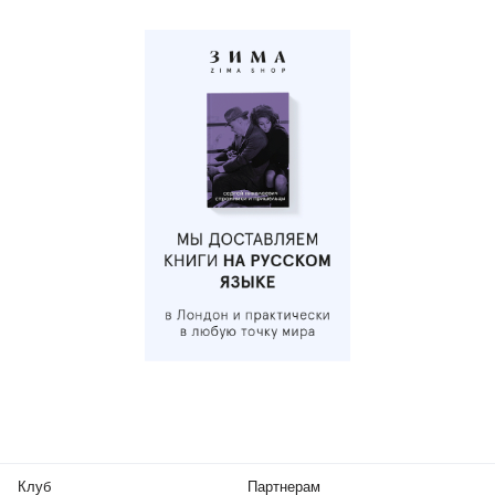
Клуб
Партнерам