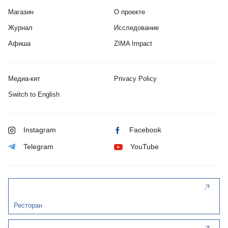
Магазин
О проекте
Журнал
Исследование
Афиша
ZIMA Impact
Медиа-кит
Privacy Policy
Switch to English
Instagram
Facebook
Telegram
YouTube
Ресторан