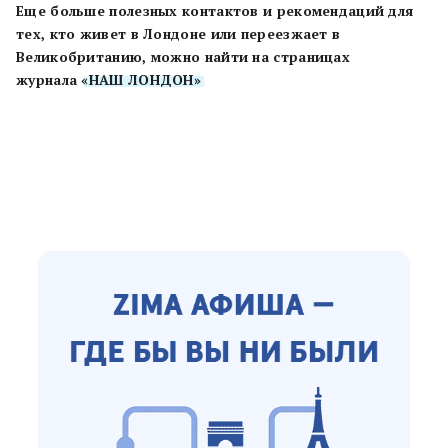
Еще больше полезных контактов и рекомендаций для
тех, кто живет в Лондоне или переезжает в
Великобританию, можно найти на страницах
журнала
«НАШ ЛОНДОН»
.