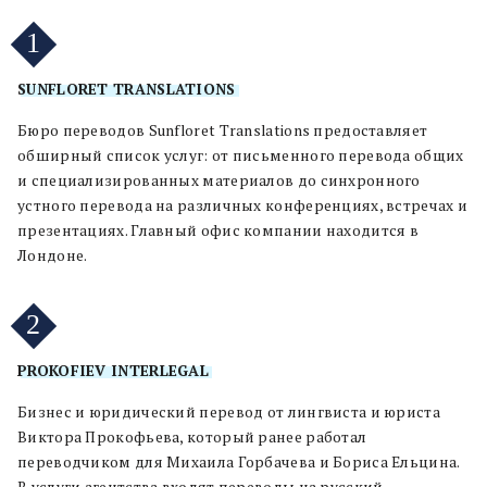
1
SUNFLORET TRANSLATIONS
Бюро переводов Sunfloret Translations предоставляет
обширный список услуг: от письменного перевода общих
и специализированных материалов до синхронного
устного перевода на различных конференциях, встречах и
презентациях. Главный офис компании находится в
Лондоне.
2
PROKOFIEV INTERLEGAL
Бизнес и юридический перевод от лингвиста и юриста
Виктора Прокофьева, который ранее работал
переводчиком для Михаила Горбачева и Бориса Ельцина.