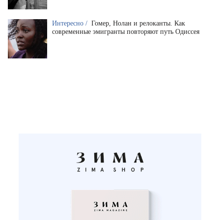
Интересно /
Гомер, Нолан и релоканты. Как
современные эмигранты повторяют путь Одиссея