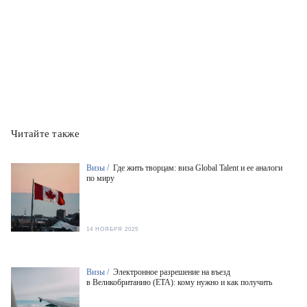
Читайте также
Визы /
Где жить творцам: виза Global Talent и ее аналоги
по миру
14 НОЯБРЯ 2025
Визы /
Электронное разрешение на въезд
в Великобританию (ETA): кому нужно и как получить