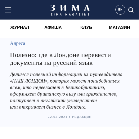
EN
ЖУРНАЛ
АФИША
КЛУБ
МАГАЗИН
Адреса
Полезно: где в Лондоне перевести
документы на русский язык
Делимся полезной информацией из путеводителя
«НАШ ЛОНДОН», которая может понадобиться
всем, кто переезжает в Великобританию,
оформляет британскую визу или гражданство,
поступает в английский университет
или открывает бизнес в Лондоне.
22.03.2021
РЕДАКЦИЯ