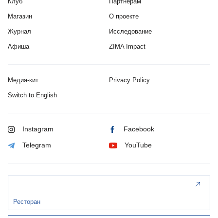
Клуб
Партнерам
Магазин
О проекте
Журнал
Исследование
Афиша
ZIMA Impact
Медиа-кит
Privacy Policy
Switch to English
Instagram
Facebook
Telegram
YouTube
Ресторан