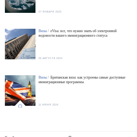
07 ЯНВАРЯ 2025
Визы /
eVisa: все, что нужно знать об электронной
ведомости вашего иммиграционного статуса
06 АВГУСТА 2024
Визы /
Британская виза: как устроены самые доступные
иммиграционные программы
11 ИЮНЯ 2024