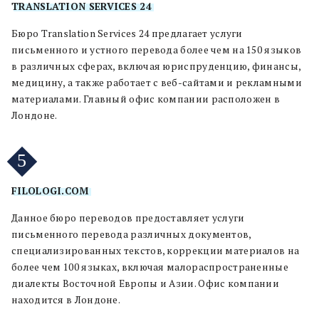
TRANSLATION SERVICES 24
Бюро Translation Services 24 предлагает услуги
письменного и устного перевода более чем на 150 языков
в различных сферах, включая юриспруденцию, финансы,
медицину, а также работает с веб-сайтами и рекламными
материалами. Главный офис компании расположен в
Лондоне.
5
FILOLOGI.COM
Данное бюро переводов предоставляет услуги
письменного перевода различных документов,
специализированных текстов, коррекции материалов на
более чем 100 языках, включая малораспространенные
диалекты Восточной Европы и Азии. Офис компании
находится в Лондоне.