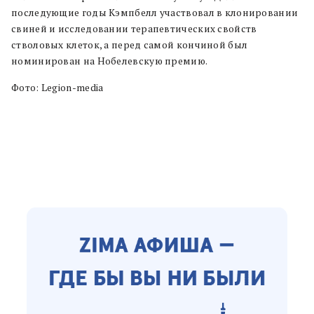
последующие годы Кэмпбелл участвовал в клонировании
свиней и исследовании терапевтических свойств
стволовых клеток, а перед самой кончиной был
номинирован на Нобелевскую премию.
Фото: Legion-media