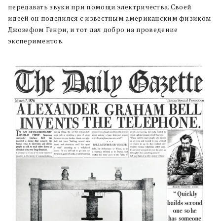
передавать звуки при помощи электричества. Своей
идеей он поделился с известным американским физиком
Джозефом Генри, и тот дал добро на проведение
экспериментов.