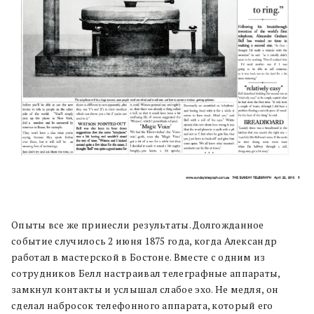
Опыты все же принесли результаты. Долгожданное
событие случилось 2 июня 1875 года, когда Александр
работал в мастерской в Бостоне. Вместе с одним из
сотрудников Белл настраивал телеграфные аппараты,
замкнул контакты и услышал слабое эхо. Не медля, он
сделал набросок телефонного аппарата, который его