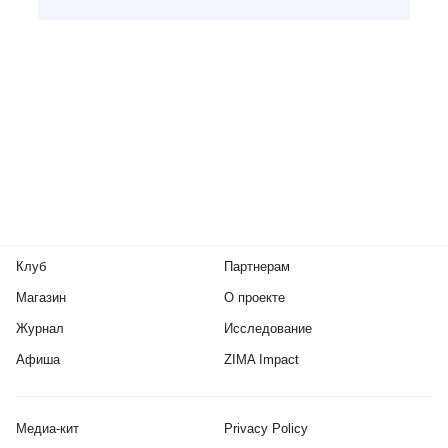
Клуб
Партнерам
Магазин
О проекте
Журнал
Исследование
Афиша
ZIMA Impact
Медиа-кит
Privacy Policy