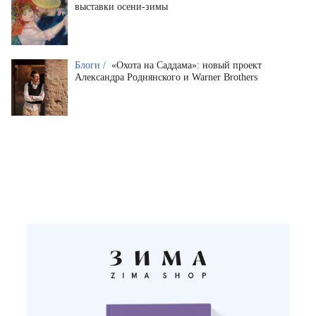
выставки осени-зимы
Блоги /
«Охота на Саддама»: новый проект
Александра Роднянского и Warner Brothers