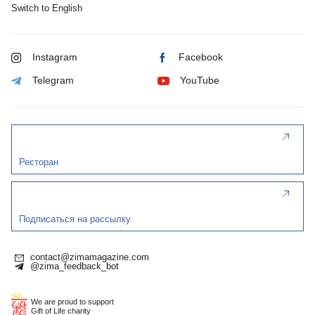
Switch to English
Instagram
Facebook
Telegram
YouTube
Ресторан
Подписаться на рассылку
contact@zimamagazine.com
@zima_feedback_bot
We are proud to support
Gift of Life charity