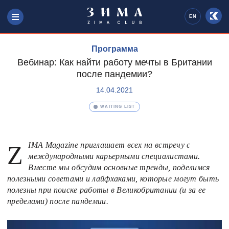
EN
Программа
Вебинар: Как найти работу мечты в Британии
после пандемии?
14.04.2021
WAITING LIST
ZIMA Magazine приглашает всех на встречу с
международными карьерными специалистами.
Вместе мы обсудим основные тренды, поделимся
полезными советами и лайфхаками, которые могут быть
полезны при поиске работы в Великобритании (и за ее
пределами) после пандемии.