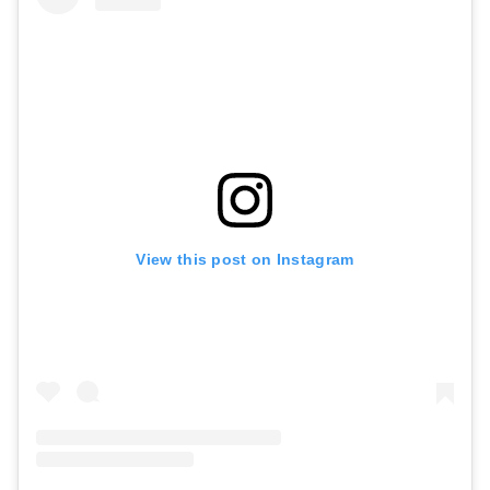
View this post on Instagram