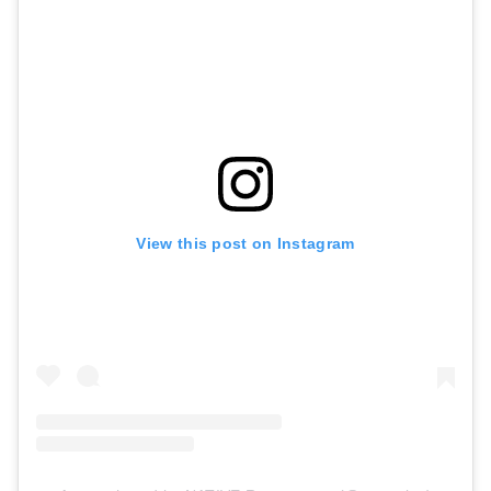
View this post on Instagram