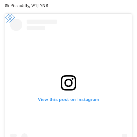
85 Piccadilly, W1J 7NB
View this post on Instagram