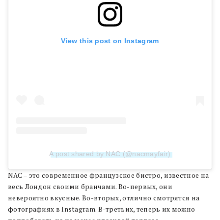
View this post on Instagram
A post shared by NAC (@nacmayfair)
NAC – это современное французское бистро, известное на
весь Лондон своими бранчами. Во-первых, они
невероятно вкусные. Во-вторых, отлично смотрятся на
фотографиях в Instagram. В-третьих, теперь их можно