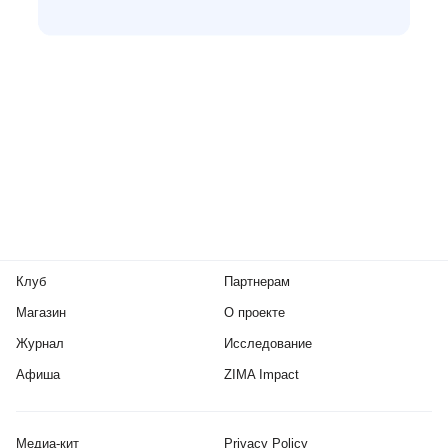
Клуб
Партнерам
Магазин
О проекте
Журнал
Исследование
Афиша
ZIMA Impact
Медиа-кит
Privacy Policy