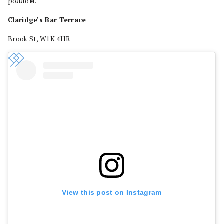
роллом.
Claridge’s Bar Terrace
Brook St, W1K 4HR
View this post on Instagram