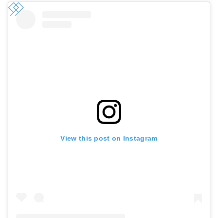
View this post on Instagram