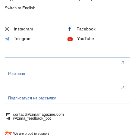
Switch to English
Instagram
Facebook
Telegram
YouTube
Ресторан
Подписаться на рассылку
contact@zimamagazine.com
@zima_feedback_bot
We are proud to support