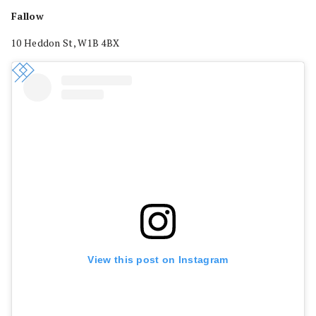
Fallow
10 Heddon St, W1B 4BX
View this post on Instagram