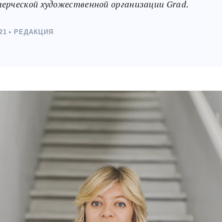
ерческой художественной организации Grad.
21
РЕДАКЦИЯ