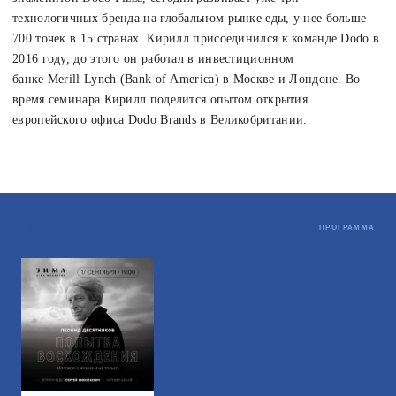
технологичных бренда на глобальном рынке еды, у нее больше
700 точек в 15 странах. Кирилл присоединился к команде Dodo в
2016 году, до этого он работал в инвестиционном
банке Merill Lynch (Bank of America) в Москве и Лондоне. Во
время семинара Кирилл поделится опытом открытия
европейского офиса Dodo Brands в Великобритании.
Не пропустите
ПРОГРАММА