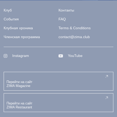
Клуб
Контакты
События
FAQ
Клубная хроника
Terms & Conditions
Членская программа
contact@zima.club
Instagram
YouTube
Перейти на сайт
ZIMA Magazine
Перейти на сайт
ZIMA Restaurant