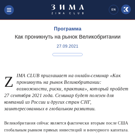
EN
Программа
Как проникнуть на рынок Великобритании
27.09.2021
ZIMA CLUB приглашает на онлайн-семинар «Как
проникнуть на рынок Великобритании:
возможности, риски, практика», который пройдет
27 сентября 2021 года. Семинар будет полезен для
компаний из России и других стран СНГ,
заинтересованных в глобальном развитии.
Великобритания сейчас является фактически вторым после США
глобальным рынком прямых инвестиций и венчурного капитала.