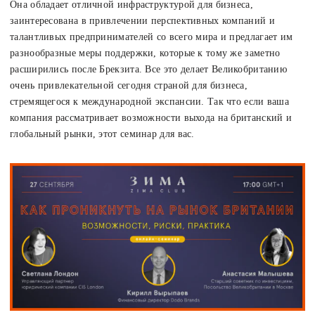
Она обладает отличной инфраструктурой для бизнеса,
заинтересована в привлечении перспективных компаний и
талантливых предпринимателей со всего мира и предлагает им
разнообразные меры поддержки, которые к тому же заметно
расширились после Брекзита. Все это делает Великобританию
очень привлекательной сегодня страной для бизнеса,
стремящегося к международной экспансии. Так что если ваша
компания рассматривает возможности выхода на британский и
глобальный рынки, этот семинар для вас.