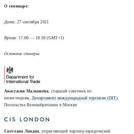
О семинаре:
Дата
: 27 сентября 2021
Время
: 17.00 — 18.30 (GMT+1)
Основные спикеры
:
Анастасия Малышева
, старший советник по
инвестициям,
Департамент международной торговли (DIT)
Посольства Великобритании в Москве
Светлана Лондон
, управляющий партнер юридической