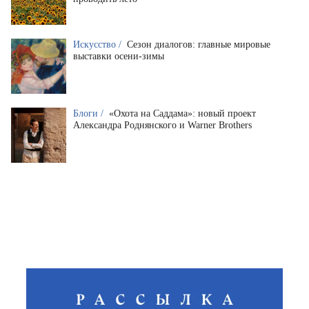
Искусство /
Сезон диалогов: главные мировые
выставки осени-зимы
Блоги /
«Охота на Саддама»: новый проект
Александра Роднянского и Warner Brothers