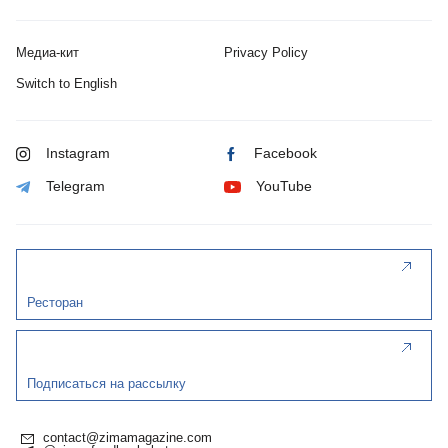
Медиа-кит
Privacy Policy
Switch to English
Instagram
Facebook
Telegram
YouTube
Ресторан
Подписаться на рассылку
contact@zimamagazine.com