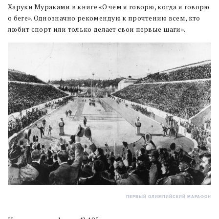
Харуки Мураками в книге «О чем я говорю, когда я говорю
о беге». Однозначно рекомендую к прочтению всем, кто
любит спорт или только делает свои первые шаги».
ПЕРВЫЙ ОЛИМПИЙСКИЙ МАРАФОН