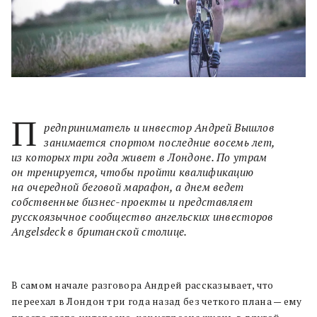
П
редприниматель и инвестор Андрей Вышлов
занимается спортом последние восемь лет,
из которых три года живет в Лондоне. По утрам
он тренируется, чтобы пройти квалификацию
на очередной беговой марафон, а днем ведет
собственные бизнес-проекты и представляет
русскоязычное сообщество ангельских инвесторов
Angelsdeck в британской столице.
В самом начале разговора Андрей рассказывает, что
переехал в Лондон три года назад без четкого плана — ему