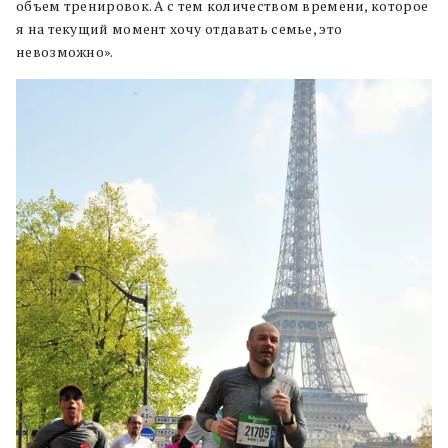
объем тренировок. А с тем количеством времени, которое
я на текущий момент хочу отдавать семье, это
невозможно».