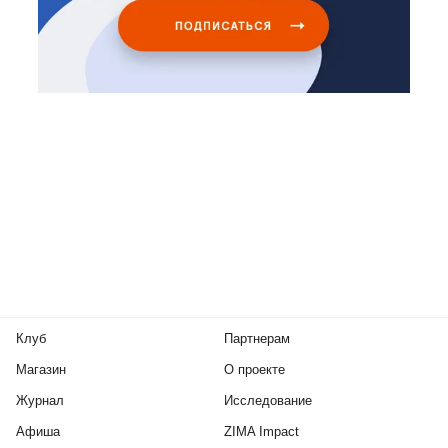
Клуб
Партнерам
Магазин
О проекте
Журнал
Исследование
Афиша
ZIMA Impact