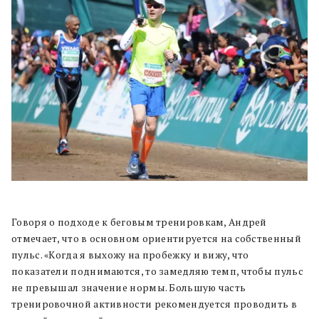
Говоря о подходе к беговым тренировкам, Андрей
отмечает, что в основном ориентируется на собственный
пульс. «Когда я выхожу на пробежку и вижу, что
показатели поднимаются, то замедляю темп, чтобы пульс
не превышал значение нормы. Большую часть
тренировочной активности рекомендуется проводить в