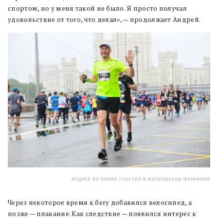
спортом, но у меня такой не было. Я просто получал
удовольствие от того, что делал», — продолжает Андрей.
АНДРЕЙ ВО ВРЕМЯ УЧАСТИЯ В МОСКОВСКОМ МАРАФОНЕ
Через некоторое время к бегу добавился велосипед, а
позже — плавание. Как следствие — появился интерес к