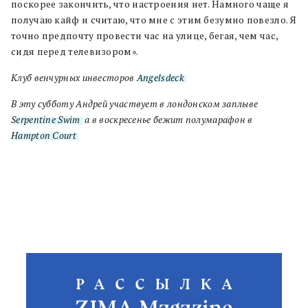
поскорее закончить, что настроения нет. Намного чаще я
получаю кайф и считаю, что мне с этим безумно повезло. Я
точно предпочту провести час на улице, бегая, чем час,
сидя перед телевизором».
Клуб венчурных инвесторов
Angelsdeck
.
В эту субботу Андрей участвует в лондонском заплыве
Serpentine Swim
, а в воскресенье бежит полумарафон в
Hampton Court
.