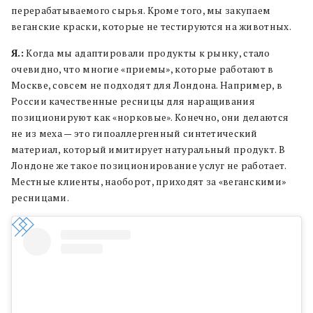
перерабатываемого сырья. Кроме того, мы закупаем
веганские краски, которые не тестируются на животных.
Я.:
Когда мы адаптировали продукты к рынку, стало
очевидно, что многие «приемы», которые работают в
Москве, совсем не подходят для Лондона. Например, в
России качественные ресницы для наращивания
позиционируют как «норковые». Конечно, они делаются
не из меха — это гипоаллергенный синтетический
материал, который имитирует натуральный продукт. В
Лондоне же такое позиционирование услуг не работает.
Местные клиенты, наоборот, приходят за «веганскими»
ресницами.