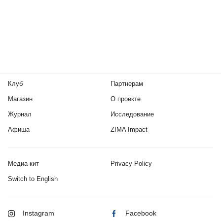
Клуб
Партнерам
Магазин
О проекте
Журнал
Исследование
Афиша
ZIMA Impact
Медиа-кит
Privacy Policy
Switch to English
Instagram
Facebook