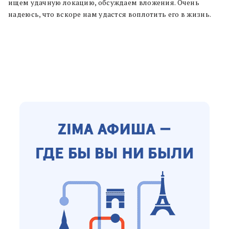
ищем удачную локацию, обсуждаем вложения. Очень
надеюсь, что вскоре нам удастся воплотить его в жизнь.