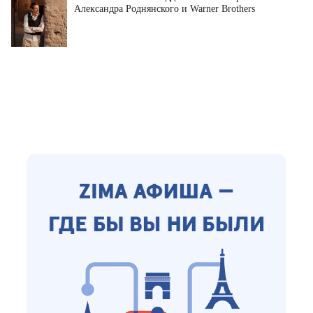
Александра Роднянского и Warner Brothers