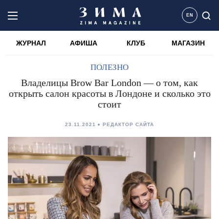
EN
ЖУРНАЛ
АФИША
КЛУБ
МАГАЗИН
ПОЛЕЗНО
Владелицы Brow Bar London — о том, как
открыть салон красоты в Лондоне и сколько это
стоит
23.11.2021
РЕДАКТОР САЙТА