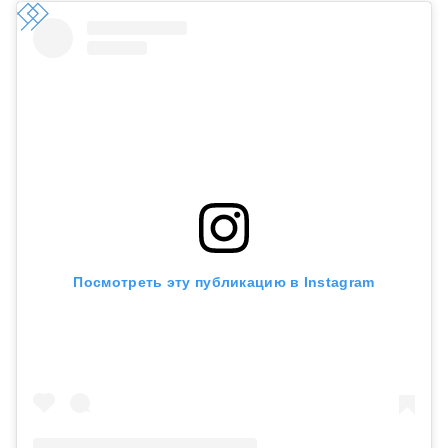
Посмотреть эту публикацию в Instagram