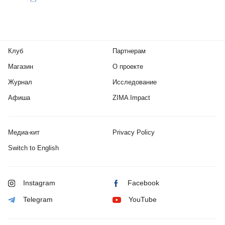
Клуб
Партнерам
Магазин
О проекте
Журнал
Исследование
Афиша
ZIMA Impact
Медиа-кит
Privacy Policy
Switch to English
Instagram
Facebook
Telegram
YouTube