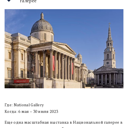
галерее
Где: National Gallery
Когда: 6 мая – 30 июля 2023
Еще одна масштабная выставка в Национальной галерее в