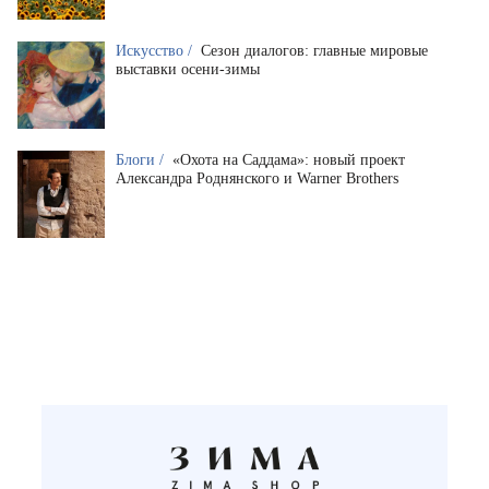
Искусство /
Сезон диалогов: главные мировые
выставки осени-зимы
Блоги /
«Охота на Саддама»: новый проект
Александра Роднянского и Warner Brothers