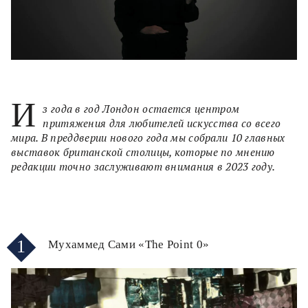
И
з года в год Лондон остается центром
притяжения для любителей искусства со всего
мира. В преддверии нового года мы собрали 10 главных
выставок британской столицы, которые по мнению
редакции точно заслуживают внимания в 2023 году.
1
Мухаммед Сами «The Point 0»