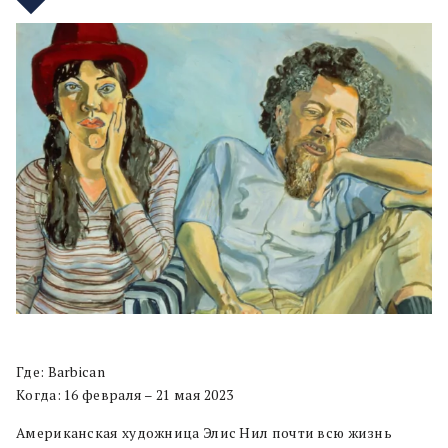
Где: Barbican
Когда: 16 февраля – 21 мая 2023
Американская художница Элис Нил почти всю жизнь