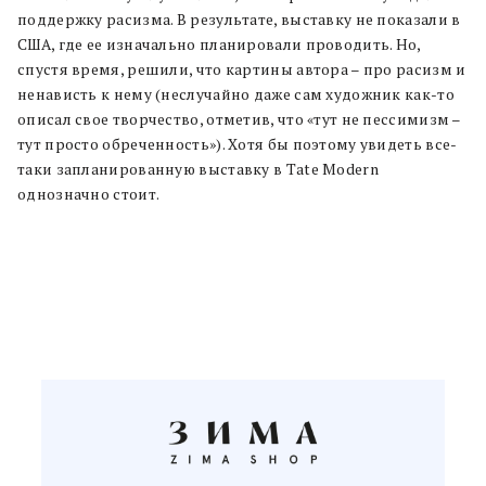
поддержку расизма. В результате, выставку не показали в
США, где ее изначально планировали проводить. Но,
спустя время, решили, что картины автора – про расизм и
ненависть к нему (неслучайно даже сам художник как-то
описал свое творчество, отметив, что «тут не пессимизм –
тут просто обреченность»). Хотя бы поэтому увидеть все-
таки запланированную выставку в Tate Modern
однозначно стоит.