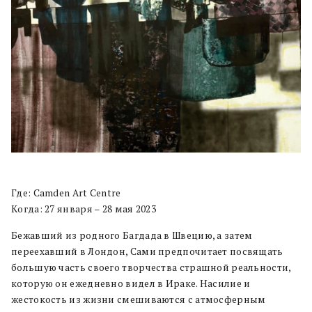
Где: Camden Art Centre
Когда: 27 января – 28 мая 2023
Бежавший из родного Багдада в Швецию, а затем
переехавший в Лондон, Сами предпочитает посвящать
большую часть своего творчества страшной реальности,
которую он ежедневно видел в Ираке. Насилие и
жестокость из жизни смешиваются с атмосферным