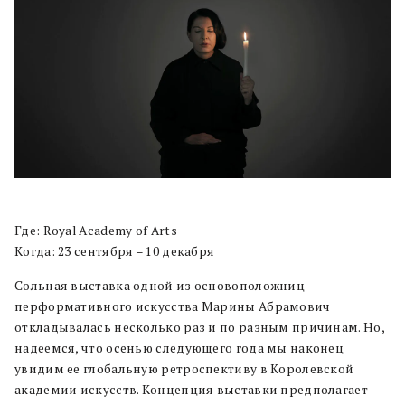
Где: Royal Academy of Arts
Когда: 23 сентября – 10 декабря
Сольная выставка одной из основоположниц
перформативного искусства Марины Абрамович
откладывалась несколько раз и по разным причинам. Но,
надеемся, что осенью следующего года мы наконец
увидим ее глобальную ретроспективу в Королевской
академии искусств. Концепция выставки предполагает