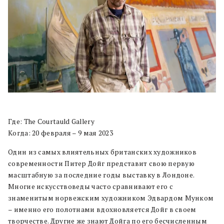
Где: The Courtauld Gallery
Когда: 20 февраля – 9 мая 2023
Один из самых влиятельных британских художников
современности Питер Дойг представит свою первую
масштабную за последние годы выставку в Лондоне.
Многие искусствоведы часто сравнивают его с
знаменитым норвежским художником Эдвардом Мунком
­– именно его полотнами вдохновляется Дойг в своем
творчестве. Другие же знают Дойга по его бесчисленным