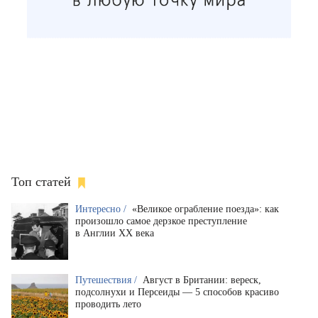
Топ статей
Интересно /
«Великое ограбление поезда»: как
произошло самое дерзкое преступление
в Англии XX века
Путешествия /
Август в Британии: вереск,
подсолнухи и Персеиды — 5 способов красиво
проводить лето