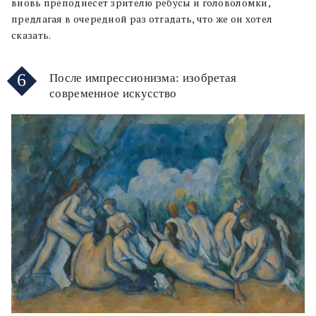
вновь преподнесет зрителю ребусы и головоломки,
предлагая в очередной раз отгадать, что же он хотел
сказать.
6
После импрессионизма: изобретая
современное искусство