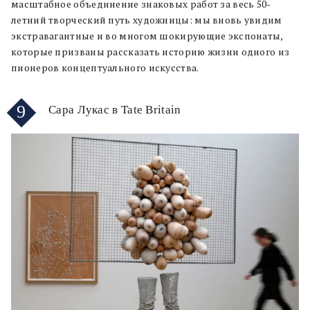
масштабное объединение знаковых работ за весь 50-
летний творческий путь художницы: мы вновь увидим
экстравагантные и во многом шокирующие экспонаты,
которые призваны рассказать историю жизни одного из
пионеров концептуального искусства.
9
Сара Лукас в Tate Britain