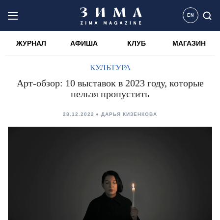
EN
ЖУРНАЛ
АФИША
КЛУБ
МАГАЗИН
КУЛЬТУРА
Арт-обзор: 10 выставок в 2023 году, которые
нельзя пропустить
28.12.2022
ДАРЬЯ КИЗЕНКОВА