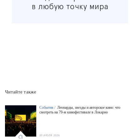
Читайте также
События /
Леопарды, звезды и авторское кино: что
смотреть на 79-м кинофестивале в Локарно
30 ИЮЛЯ 2026