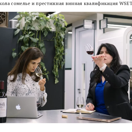
кола сомелье и престижная винная квалификация WSE