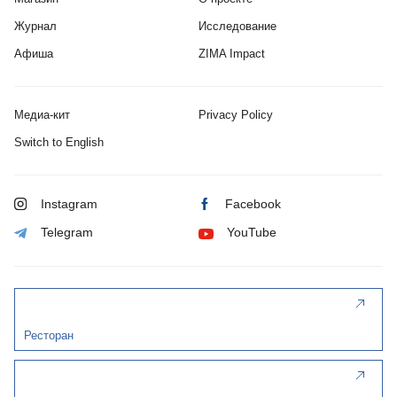
Журнал
Исследование
Афиша
ZIMA Impact
Медиа-кит
Privacy Policy
Switch to English
Instagram
Facebook
Telegram
YouTube
Ресторан