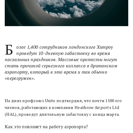
Б
олее 1,400 сотрудников лондонского Хитроу
проведут 10-дневную забастовку во время
пасхальных праздников. Массовые протесты могут
стать причиной серьезного коллапса в британском
аэропорту, который в это время и так обычно
«перегружен».
На днях профсоюз Unite подтвердил, что почти 1500 его
членов, работающих в компании Heathrow Airports Ltd
(HAL), проведут длительную забастовку с конца марта.
Как это повлияет на работу аэропорта?