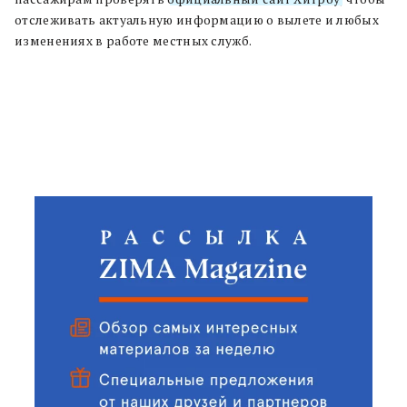
отслеживать актуальную информацию о вылете и любых
изменениях в работе местных служб.