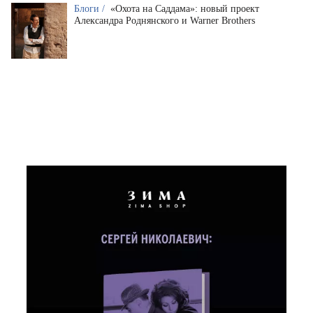
Блоги /
«Охота на Саддама»: новый проект
Александра Роднянского и Warner Brothers