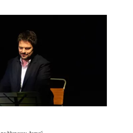
в поддержку детей-