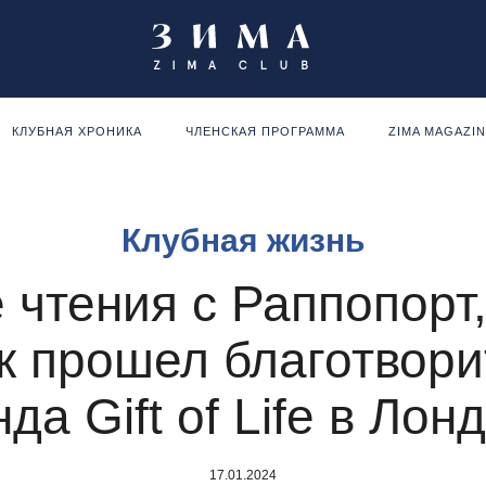
КЛУБНАЯ ХРОНИКА
ЧЛЕНСКАЯ ПРОГРАММА
ZIMA MAGAZI
Клубная жизнь
 чтения с Раппопорт,
к прошел благотвор
да Gift of Life в Лон
17.01.2024