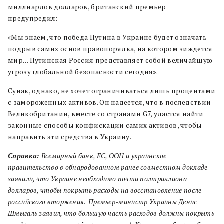
миллиардов долларов, британский премьер
предупредил:
«Мы знаем, что победа Путина в Украине будет означать
подрыв самих основ правопорядка, на котором зиждется
мир… Путинская Россия представляет собой величайшую
угрозу глобальной безопасности сегодня».
Сунак, однако, не хочет ограничиваться лишь процентами
с замороженных активов. Он надеется, что в последствии
Великобритании, вместе со странами G7, удастся найти
законные способы конфискации самих активов, чтобы
направить эти средства в Украину.
Справка:
Всемирный банк, ЕС, ООН и украинское
правительство в обнародованном ранее совместном докладе
заявили, что Украине необходимо почти полтриллиона
долларов, чтобы покрыть расходы на восстановление после
российского вторжения.
Премьер-министр Украины Денис
Шмыгаль заявил, что большую часть расходов должны покрыть