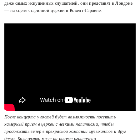
даже самых искушенных слушателей, они представят в Лондоне
— на сцене старинной церкви в Ковент-Гардене.
После концерта у гостей будет возможность посетить
камерный прием в церкви с легкими напитками, чтобы
продолжить вечер в прекрасной компании музыкантов и друг
друга. Количество мест на приеме ограничено.