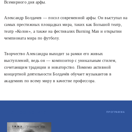
Всемирного дня арфы.
Александр Болдачев — посол современной арфы. Он выступал на
самых престижных площадках мира, таких как Большой театр,
театр «Колон», а также на фестивалях Burning Man и открытии
чемпионата мира по футболу.
Творчество Александра выходит за рамки его живых
выступлений, ведь он — композитор с уникальным стилем,
сочетающим традиции и новаторство. Помимо активной
концертной деятельности Болдачёв обучает музыкантов в
академиях по всему миру в качестве профессора.
Не пропустите
ПРОГРАММА