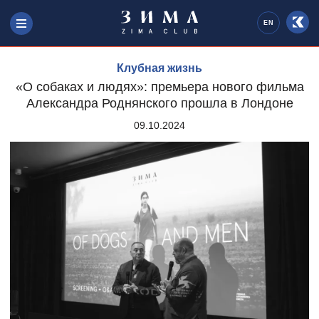
EN
Клубная жизнь
«О собаках и людях»: премьера нового фильма
Александра Роднянского прошла в Лондоне
09.10.2024