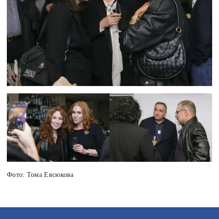
Фото: Тома Евсюкова