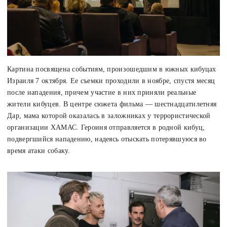
Картина посвящена событиям, произошедшим в южных кибуцах
Израиля 7 октября. Ее съемки проходили в ноябре, спустя месяц
после нападения, причем участие в них приняли реальные
жители кибуцев. В центре сюжета фильма — шестнадцатилетняя
Дар, мама которой оказалась в заложниках у террористической
организации ХАМАС. Героиня отправляется в родной кибуц,
подвергшийся нападению, надеясь отыскать потерявшуюся во
время атаки собаку.