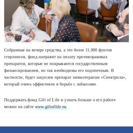
Собранные на вечере средства, а это более 11,000 фунтов
стерлингов, фонд направит на оплату противораковых
препаратов, которые не покрываются государственным
финансированием, но так необходимы его подопечным. В
частности, будет закуплен препарат химиотерапии «Спектрила»,
который очень эффективен в борьбе с лейкозами.
Поддержать фонд Gift of Life и узнать больше о его работе
можно на сайте
www.giftoflife.eu
.