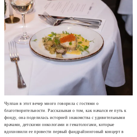
Чулпан в этот вечер много говорила с гостями о
благотворительности. Рассказывая о том, как начался ее путь к
фонду, она поделилась историей знакомства с удивительными
врачами, детскими онкологами и гематологами, которые
вдохновили ее провести первый фандрайзинговый концерт в