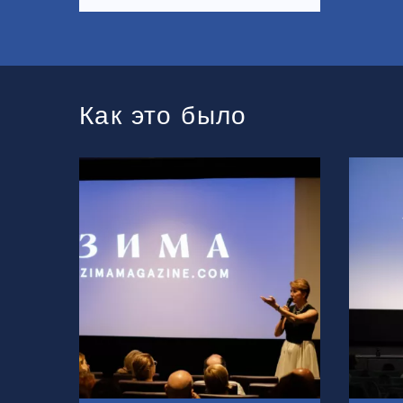
Как это было