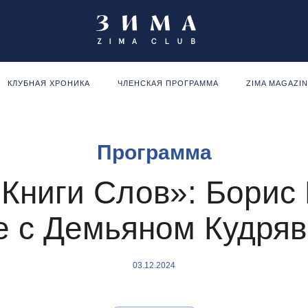
КЛУБНАЯ ХРОНИКА
ЧЛЕНСКАЯ ПРОГРАММА
ZIMA MAGAZI
Программа
Книги Слов»: Борис
е с Демьяном Кудря
03.12.2024