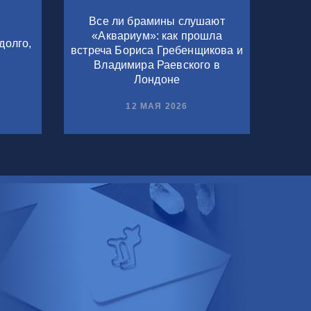
Все ли брамины слушают
«Аквариум»: как прошла
долго,
встреча Бориса Гребенщикова и
Владимира Раевского в
Лондоне
12 МАЯ 2026