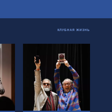
КЛУБНАЯ ЖИЗНЬ