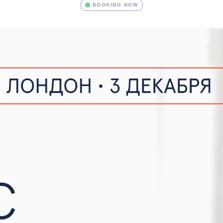
BOOKING NOW