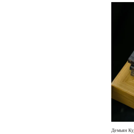
Демьян Ку