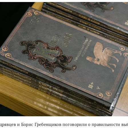
дрявцев и Борис Гребенщиков поговорили о правильности вы