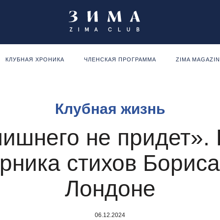
КЛУБНАЯ ХРОНИКА
ЧЛЕНСКАЯ ПРОГРАММА
ZIMA MAGAZI
Клубная жизнь
лишнего не придет».
рника стихов Борис
Лондоне
06.12.2024